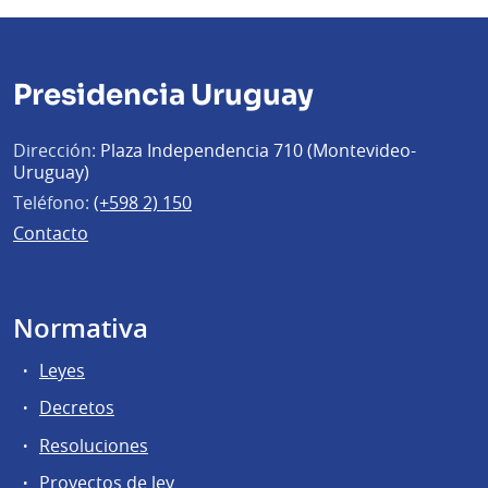
Presidencia Uruguay
Dirección:
Plaza Independencia 710 (Montevideo-
Uruguay)
Teléfono:
(+598 2) 150
Contacto
Normativa
Leyes
Decretos
Resoluciones
Proyectos de ley