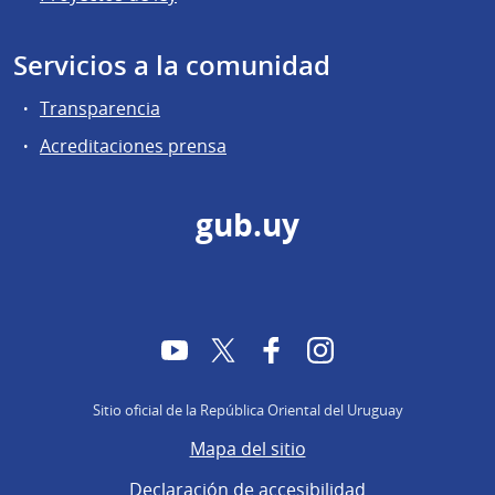
Servicios a la comunidad
Transparencia
Acreditaciones prensa
gub.uy
YouTube
Twitter
Facebook
Instagram
Sitio oficial de la República Oriental del Uruguay
Mapa del sitio
Declaración de accesibilidad