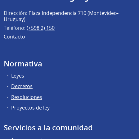
Dirección:
Plaza Independencia 710 (Montevideo-
Uruguay)
Teléfono:
(+598 2) 150
Contacto
Normativa
Leyes
Decretos
Resoluciones
Proyectos de ley
Servicios a la comunidad