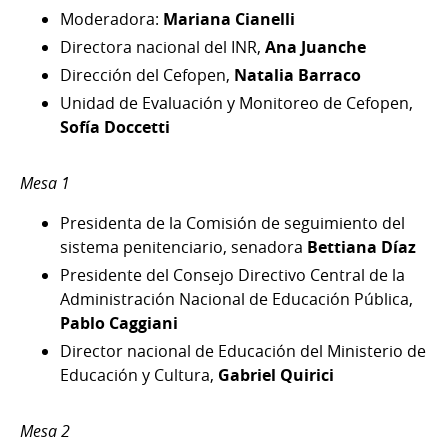
Moderadora:
Mariana Cianelli
Directora nacional del INR,
Ana Juanche
Dirección del Cefopen,
Natalia Barraco
Unidad de Evaluación y Monitoreo de Cefopen,
Sofía Doccetti
Mesa 1
Presidenta de la Comisión de seguimiento del
sistema penitenciario, senadora
Bettiana Díaz
Presidente del Consejo Directivo Central de la
Administración Nacional de Educación Pública,
Pablo Caggiani
Director nacional de Educación del Ministerio de
Educación y Cultura,
Gabriel Quirici
Mesa 2