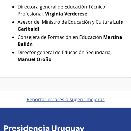
Directora general de Educación Técnico
Profesional,
Virginia Verderese
Asesor del Ministro de Educación y Cultura
Luis
Garibaldi
Consejera de Formación en Educación
Martina
Bailón
Director general de Educación Secundaria,
Manuel Oroño
Reportar errores o sugerir mejoras
Presidencia Uruguay