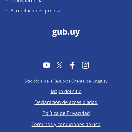
Transparencia
Acreditaciones prensa
gub.uy
YouTube
Twitter
Facebook
Instagram
Sitio oficial de la República Oriental del Uruguay
Mapa del sitio
Declaración de accesibilidad
Política de Privacidad
Términos y condiciones de uso