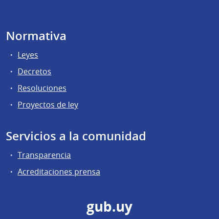
Normativa
Leyes
Decretos
Resoluciones
Proyectos de ley
Servicios a la comunidad
Transparencia
Acreditaciones prensa
gub.uy