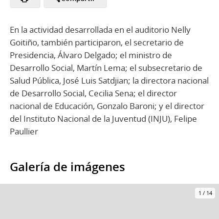
En la actividad desarrollada en el auditorio Nelly
Goitiño, también participaron, el secretario de
Presidencia, Álvaro Delgado; el ministro de
Desarrollo Social, Martín Lema; el subsecretario de
Salud Pública, José Luis Satdjian; la directora nacional
de Desarrollo Social, Cecilia Sena; el director
nacional de Educación, Gonzalo Baroni; y el director
del Instituto Nacional de la Juventud (INJU), Felipe
Paullier
Galería de imágenes
1
/
14