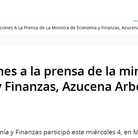
ciones A La Prensa de La Ministra de Economía y Finanzas, Azucen
es a la prensa de la mi
 Finanzas, Azucena Arb
ía y Finanzas participó este miércoles 4, en 