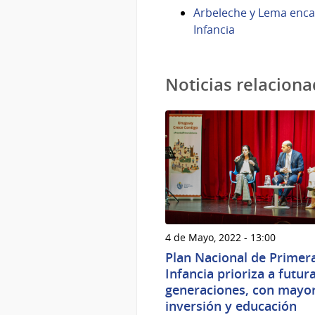
Arbeleche y Lema encab
Infancia
Noticias relacion
4 de Mayo, 2022 - 13:00
Plan Nacional de Primer
Infancia prioriza a futur
generaciones, con mayo
inversión y educación