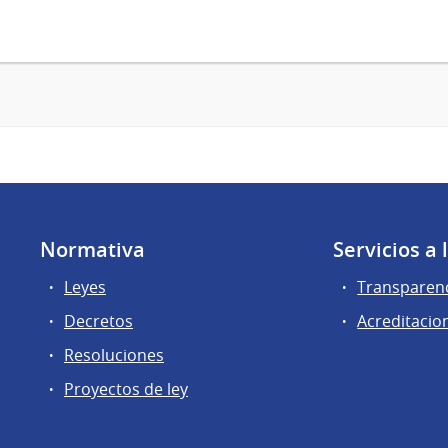
Normativa
Servicios a
Leyes
Transparen
Decretos
Acreditacio
Resoluciones
Proyectos de ley