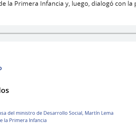
e la Primera Infancia y, luego, dialogó con la
o
dos
nsa del ministro de Desarrollo Social, Martín Lema
 la Primera Infancia