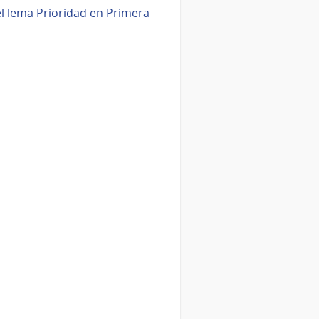
el lema Prioridad en Primera