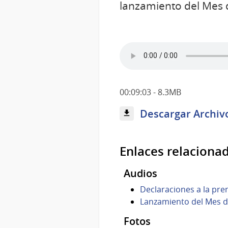
lanzamiento del Mes d
00:09:03 - 8.3MB
Descargar Archiv
Enlaces relaciona
Audios
Declaraciones a la pre
Lanzamiento del Mes de
Fotos