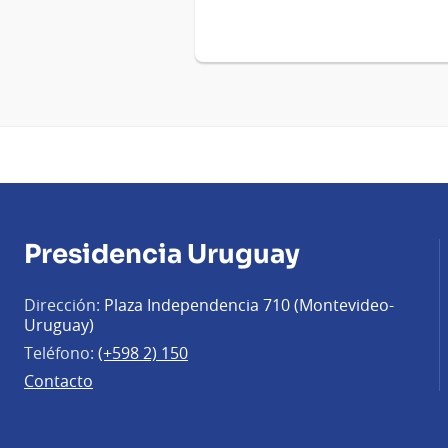
Presidencia Uruguay
Dirección:
Plaza Independencia 710 (Montevideo-
Uruguay)
Teléfono:
(+598 2) 150
Contacto