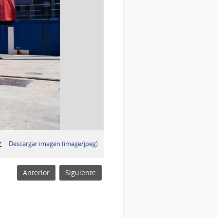
:
Descargar imagen (image/jpeg)
Anterior
Siguiente