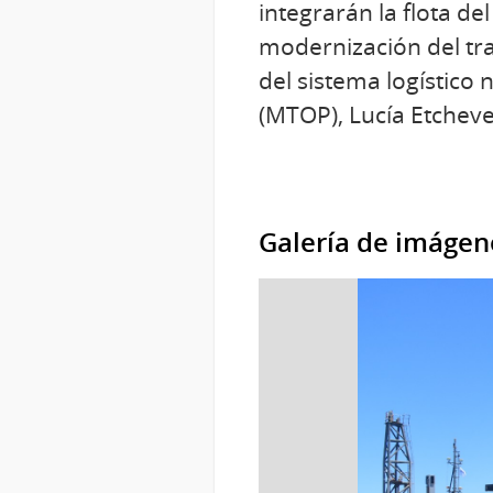
integrarán la flota d
modernización del tra
del sistema logístico
(MTOP), Lucía Etcheve
Galería de imágen