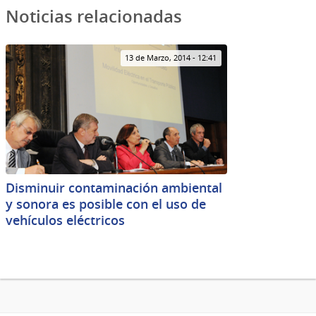
Noticias relacionadas
13 de Marzo, 2014 - 12:41
Disminuir contaminación ambiental
y sonora es posible con el uso de
vehículos eléctricos