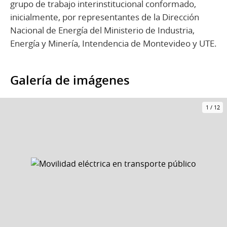
grupo de trabajo interinstitucional conformado,
inicialmente, por representantes de la Dirección
Nacional de Energía del Ministerio de Industria,
Energía y Minería, Intendencia de Montevideo y UTE.
Galería de imágenes
1
/
12