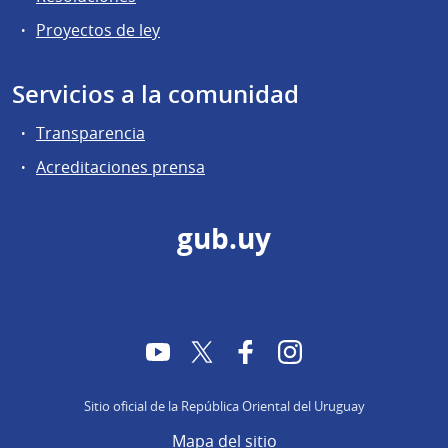
Proyectos de ley
Servicios a la comunidad
Transparencia
Acreditaciones prensa
gub.uy
YouTube
Twitter
Facebook
Instagram
Sitio oficial de la República Oriental del Uruguay
Mapa del sitio