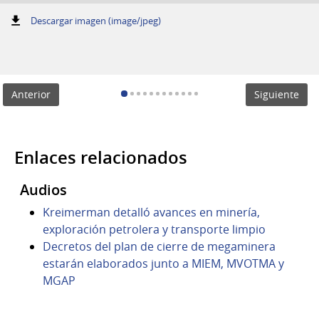
:
Descargar imagen (image/jpeg)
Anterior
Siguiente
Enlaces relacionados
Audios
Kreimerman detalló avances en minería,
exploración petrolera y transporte limpio
Decretos del plan de cierre de megaminera
estarán elaborados junto a MIEM, MVOTMA y
MGAP