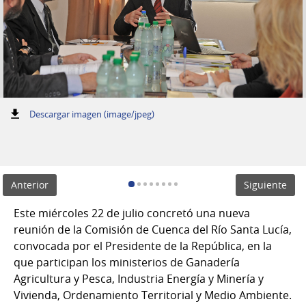
:
Descargar imagen (image/jpeg)
Anterior
Siguiente
Este miércoles 22 de julio concretó una nueva
reunión de la Comisión de Cuenca del Río Santa Lucía,
convocada por el Presidente de la República, en la
que participan los ministerios de Ganadería
Agricultura y Pesca, Industria Energía y Minería y
Vivienda, Ordenamiento Territorial y Medio Ambiente.