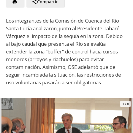
Compartir
Los integrantes de la Comisión de Cuenca del Río
Santa Lucía analizaron, junto al Presidente Tabaré
Vázquez el impacto de la sequía en la zona. Debido
al bajo caudal que presenta el Río se evalúa
extender la zona “buffer” de control hacia cursos
menores (arroyos y riachuelos) para evitar
contaminación. Asimismo, OSE adelantó que de
seguir incambiada la situación, las restricciones de
uso voluntarias pasarán a ser obligatorias.
1
/
8