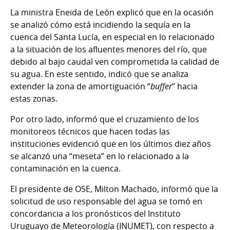
La ministra Eneida de León explicó que en la ocasión
se analizó cómo está incidiendo la sequía en la
cuenca del Santa Lucía, en especial en lo relacionado
a la situación de los afluentes menores del río, que
debido al bajo caudal ven comprometida la calidad de
su agua. En este sentido, indicó que se analiza
extender la zona de amortiguación “
buffer
” hacia
estas zonas.
Por otro lado, informó que el cruzamiento de los
monitoreos técnicos que hacen todas las
instituciones evidenció que en los últimos diez años
se alcanzó una “meseta” en lo relacionado a la
contaminación en la cuenca.
El presidente de OSE, Milton Machado, informó que la
solicitud de uso responsable del agua se tomó en
concordancia a los pronósticos del Instituto
Uruguayo de Meteorología (INUMET), con respecto a