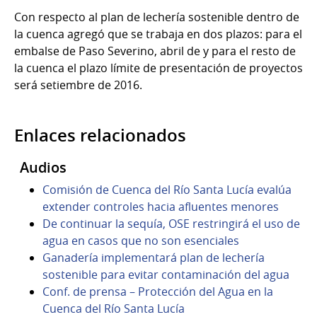
Con respecto al plan de lechería sostenible dentro de
la cuenca agregó que se trabaja en dos plazos: para el
embalse de Paso Severino, abril de y para el resto de
la cuenca el plazo límite de presentación de proyectos
será setiembre de 2016.
Enlaces relacionados
Audios
Comisión de Cuenca del Río Santa Lucía evalúa
extender controles hacia afluentes menores
De continuar la sequía, OSE restringirá el uso de
agua en casos que no son esenciales
Ganadería implementará plan de lechería
sostenible para evitar contaminación del agua
Conf. de prensa – Protección del Agua en la
Cuenca del Río Santa Lucía