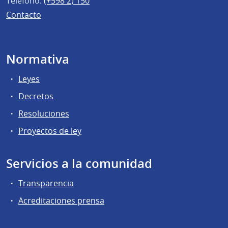
Teléfono:
(+598 2) 150
Contacto
Normativa
Leyes
Decretos
Resoluciones
Proyectos de ley
Servicios a la comunidad
Transparencia
Acreditaciones prensa