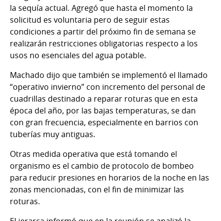
la sequía actual. Agregó que hasta el momento la
solicitud es voluntaria pero de seguir estas
condiciones a partir del próximo fin de semana se
realizarán restricciones obligatorias respecto a los
usos no esenciales del agua potable.
Machado dijo que también se implementó el llamado
“operativo invierno” con incremento del personal de
cuadrillas destinado a reparar roturas que en esta
época del año, por las bajas temperaturas, se dan
con gran frecuencia, especialmente en barrios con
tuberías muy antiguas.
Otras medida operativa que está tomando el
organismo es el cambio de protocolo de bombeo
para reducir presiones en horarios de la noche en las
zonas mencionadas, con el fin de minimizar las
roturas.
El jerarca informó que en la reunión se analizó la