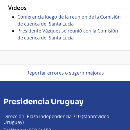
Videos
Conferencia luego de la reunion de la Comisión
de cuenca del Santa Lucía
Presidente Vázquez se reunió con la Comisión
de cuenca del Santa Lucía
Reportar errores o sugerir mejoras
Presidencia Uruguay
Dirección:
Plaza Independencia 710 (Montevideo-
Uruguay)