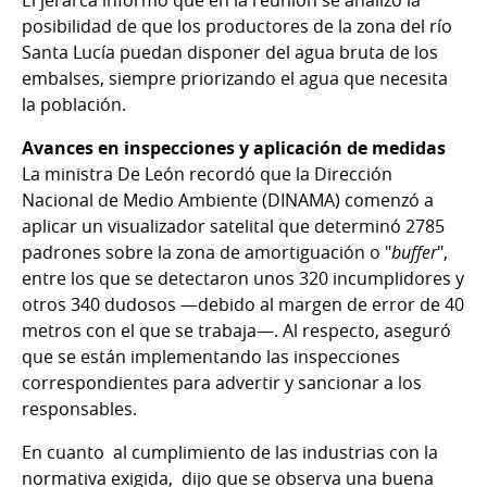
posibilidad de que los productores de la zona del río
Santa Lucía puedan disponer del agua bruta de los
embalses, siempre priorizando el agua que necesita
la población.
Avances en inspecciones y aplicación de medidas
La ministra De León recordó que la Dirección
Nacional de Medio Ambiente (DINAMA) comenzó a
aplicar un visualizador satelital que determinó 2785
padrones sobre la zona de amortiguación o "
buffer
",
entre los que se detectaron unos 320 incumplidores y
otros 340 dudosos —debido al margen de error de 40
metros con el que se trabaja—. Al respecto, aseguró
que se están implementando las inspecciones
correspondientes para advertir y sancionar a los
responsables.
En cuanto al cumplimiento de las industrias con la
normativa exigida, dijo que se observa una buena