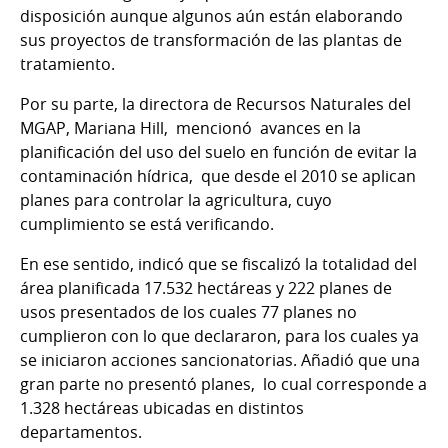
disposición aunque algunos aún están elaborando
sus proyectos de transformación de las plantas de
tratamiento.
Por su parte, la directora de Recursos Naturales del
MGAP, Mariana Hill, mencionó avances en la
planificación del uso del suelo en función de evitar la
contaminación hídrica, que desde el 2010 se aplican
planes para controlar la agricultura, cuyo
cumplimiento se está verificando.
En ese sentido, indicó que se fiscalizó la totalidad del
área planificada 17.532 hectáreas y 222 planes de
usos presentados de los cuales 77 planes no
cumplieron con lo que declararon, para los cuales ya
se iniciaron acciones sancionatorias. Añadió que una
gran parte no presentó planes, lo cual corresponde a
1.328 hectáreas ubicadas en distintos
departamentos.