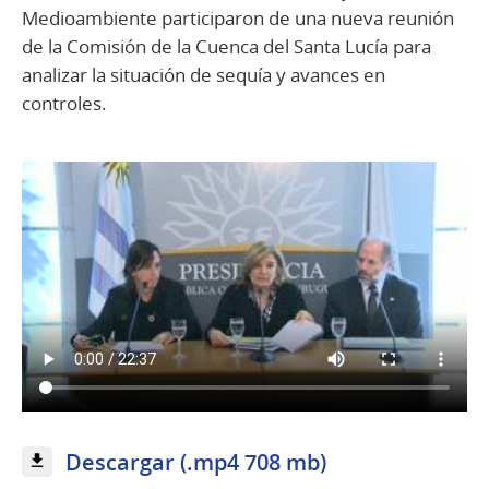
Medioambiente participaron de una nueva reunión
de la Comisión de la Cuenca del Santa Lucía para
analizar la situación de sequía y avances en
controles.
Descargar (.mp4 708 mb)