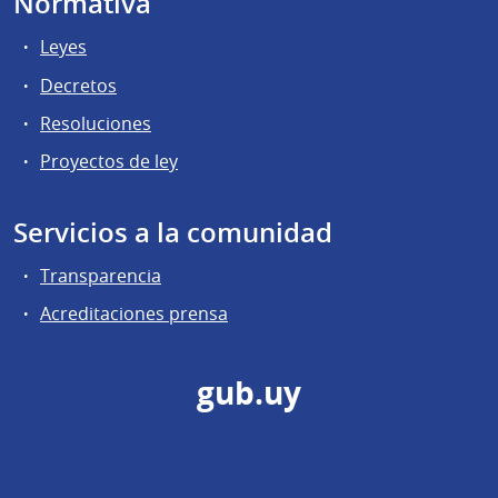
Normativa
Leyes
Decretos
Resoluciones
Proyectos de ley
Servicios a la comunidad
Transparencia
Acreditaciones prensa
gub.uy