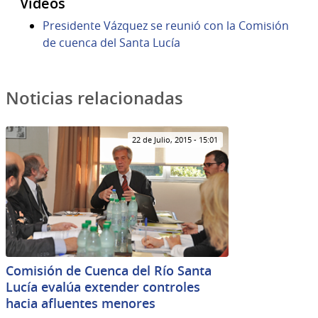
Videos
Presidente Vázquez se reunió con la Comisión
de cuenca del Santa Lucía
Noticias relacionadas
22 de Julio, 2015 - 15:01
Comisión de Cuenca del Río Santa
Lucía evalúa extender controles
hacia afluentes menores