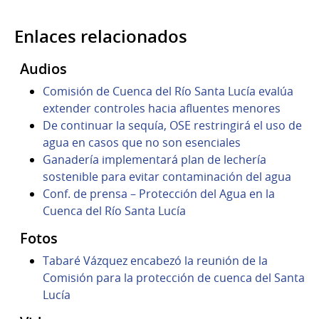
Enlaces relacionados
Audios
Comisión de Cuenca del Río Santa Lucía evalúa
extender controles hacia afluentes menores
De continuar la sequía, OSE restringirá el uso de
agua en casos que no son esenciales
Ganadería implementará plan de lechería
sostenible para evitar contaminación del agua
Conf. de prensa – Protección del Agua en la
Cuenca del Río Santa Lucía
Fotos
Tabaré Vázquez encabezó la reunión de la
Comisión para la protección de cuenca del Santa
Lucía