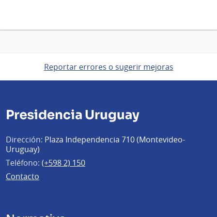
Reportar errores o sugerir mejoras
Presidencia Uruguay
Dirección:
Plaza Independencia 710 (Montevideo-
Uruguay)
Teléfono:
(+598 2) 150
Contacto