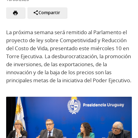
Compartir
La próxima semana será remitido al Parlamento el
proyecto de ley sobre Competitividad y Reducción
del Costo de Vida, presentado este miércoles 10 en
Torre Ejecutiva. La desburocratización, la promoción
de inversiones, de las exportaciones, de la
innovación y de la baja de los precios son las
principales metas de la iniciativa del Poder Ejecutivo.