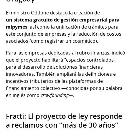
El ministro Oddone destacó la creación de
un sistema gratuito de gestión empresarial para
mipymes
, así como la unificación de trámites para
este conjunto de empresas y la reducción de costos
asociados (como registrar un cosmético).
Para las empresas dedicadas al rubro finanzas, indicó
que el proyecto habilitará “espacios controlados”
para el desarrollo de soluciones financieras
innovadoras. También ampliará las definiciones e
incentivos tributarios de las plataformas de
financiamiento colectivo —conocidas por su palabra
en inglés como
crowfounding—
.
Fratti: El proyecto de ley responde
a reclamos con “más de 30 años”