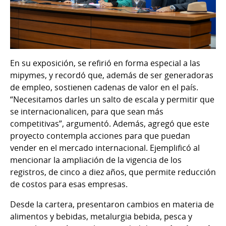
En su exposición, se refirió en forma especial a las
mipymes, y recordó que, además de ser generadoras
de empleo, sostienen cadenas de valor en el país.
“Necesitamos darles un salto de escala y permitir que
se internacionalicen, para que sean más
competitivas”, argumentó. Además, agregó que este
proyecto contempla acciones para que puedan
vender en el mercado internacional. Ejemplificó al
mencionar la ampliación de la vigencia de los
registros, de cinco a diez años, que permite reducción
de costos para esas empresas.
Desde la cartera, presentaron cambios en materia de
alimentos y bebidas, metalurgia bebida, pesca y