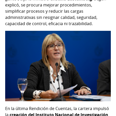
explicó, se procura mejorar procedimientos,
simplificar procesos y reducir las cargas
administrativas sin resignar calidad, seguridad,
capacidad de control, eficacia ni trazabilidad.
En la última Rendición de Cuentas, la cartera impulsó
la
creación del Instituto Nacional de Investigación