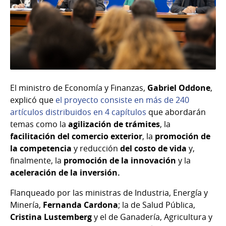
El ministro de Economía y Finanzas,
Gabriel Oddone
,
explicó que
el proyecto consiste en más de 240
artículos distribuidos en 4 capítulos
que abordarán
temas como la
agilización de trámites
, la
facilitación del comercio exterior
, la
promoción de
la competencia
y reducción
del costo de vida
y,
finalmente, la
promoción de la innovación
y la
aceleración de la inversión.
Flanqueado por las ministras de Industria, Energía y
Minería,
Fernanda Cardona
; la de Salud Pública,
Cristina Lustemberg
y el de Ganadería, Agricultura y