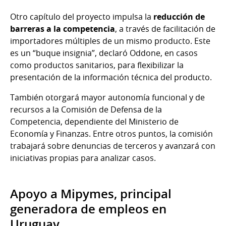
Otro capítulo del proyecto impulsa la
reducción de
barreras a la competencia
, a través de facilitación de
importadores múltiples de un mismo producto. Este
es un “buque insignia”, declaró Oddone, en casos
como productos sanitarios, para flexibilizar la
presentación de la información técnica del producto.
También otorgará mayor autonomía funcional y de
recursos a la Comisión de Defensa de la
Competencia, dependiente del Ministerio de
Economía y Finanzas. Entre otros puntos, la comisión
trabajará sobre denuncias de terceros y avanzará con
iniciativas propias para analizar casos.
Apoyo a Mipymes, principal
generadora de empleos en
Uruguay