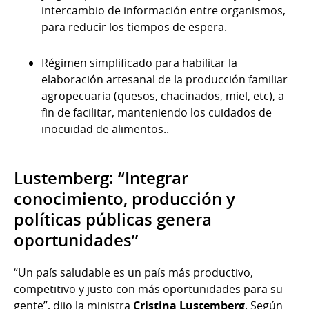
intercambio de información entre organismos,
para reducir los tiempos de espera.
Régimen simplificado para habilitar la
elaboración artesanal de la producción familiar
agropecuaria (quesos, chacinados, miel, etc), a
fin de facilitar, manteniendo los cuidados de
inocuidad de alimentos..
Lustemberg: “Integrar
conocimiento, producción y
políticas públicas genera
oportunidades”
“Un país saludable es un país más productivo,
competitivo y justo con más oportunidades para su
gente”, dijo la ministra
Cristina Lustemberg
. Según