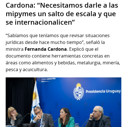
Cardona: “Necesitamos darle a las
mipymes un salto de escala y que
se internacionalicen”
“Sabíamos que teníamos que revisar situaciones
jurídicas desde hace mucho tiempo”, señaló la
ministra
Fernanda Cardona
. Explicó que el
documento contiene herramientas concretas en
áreas como alimentos y bebidas, metalurgia, minería,
pesca y acuicultura.