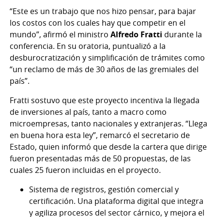
“Este es un trabajo que nos hizo pensar, para bajar
los costos con los cuales hay que competir en el
mundo”, afirmó el ministro
Alfredo Fratti
durante la
conferencia. En su oratoria, puntualizó a la
desburocratización y simplificación de trámites como
“un reclamo de más de 30 años de las gremiales del
país”.
Fratti sostuvo que este proyecto incentiva la llegada
de inversiones al país, tanto a macro como
microempresas, tanto nacionales y extranjeras. “Llega
en buena hora esta ley”, remarcó el secretario de
Estado, quien informó que desde la cartera que dirige
fueron presentadas más de 50 propuestas, de las
cuales 25 fueron incluidas en el proyecto.
Sistema de registros, gestión comercial y
certificación. Una plataforma digital que integra
y agiliza procesos del sector cárnico, y mejora el