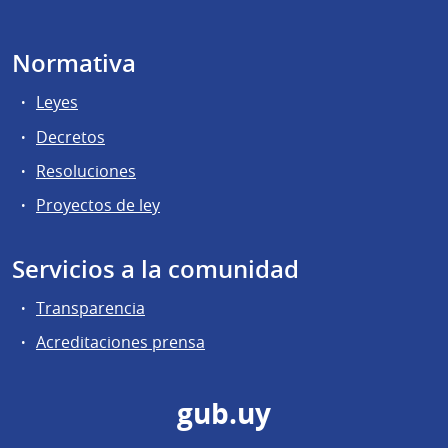
Normativa
Leyes
Decretos
Resoluciones
Proyectos de ley
Servicios a la comunidad
Transparencia
Acreditaciones prensa
gub.uy