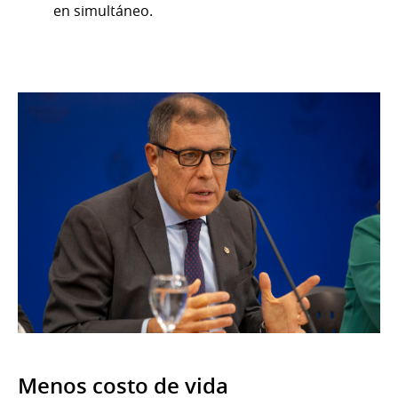
en simultáneo.
Menos costo de vida