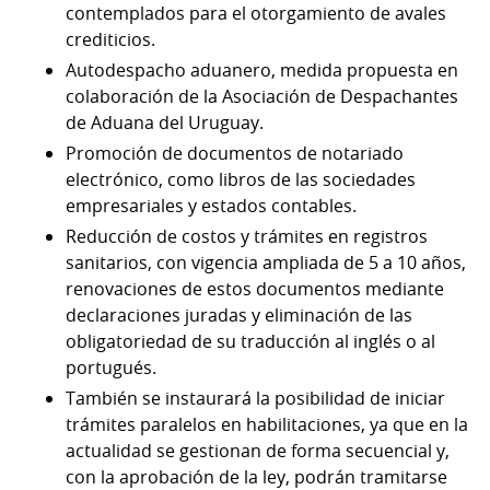
contemplados para el otorgamiento de avales
crediticios.
Autodespacho aduanero, medida propuesta en
colaboración de la Asociación de Despachantes
de Aduana del Uruguay.
Promoción de documentos de notariado
electrónico, como libros de las sociedades
empresariales y estados contables.
Reducción de costos y trámites en registros
sanitarios, con vigencia ampliada de 5 a 10 años,
renovaciones de estos documentos mediante
declaraciones juradas y eliminación de las
obligatoriedad de su traducción al inglés o al
portugués.
También se instaurará la posibilidad de iniciar
trámites paralelos en habilitaciones, ya que en la
actualidad se gestionan de forma secuencial y,
con la aprobación de la ley, podrán tramitarse