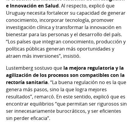
e Innovación en Salud
. Al respecto, explicó que
Uruguay necesita fortalecer su capacidad de generar
conocimiento, incorporar tecnología, promover
investigación clínica y transformar la innovación en
bienestar para las personas y el desarrollo del país.
“Los países que integran conocimiento, producción y
políticas públicas generan más oportunidades y
atraen más inversiones”, insistió.
Lustemberg sostuvo que
la mejora regulatoria y la
agilización de los procesos son compatibles con la
rectoría sanitaria
. “La buena regulación no es la que
genera más pasos, sino la que logra mejores
resultados”, remarcó. En este sentido, explicó que es
encontrar equilibrios “que permitan ser rigurosos sin
ser innecesariamente burocráticos, y ser eficientes
sin perder eficacia”.