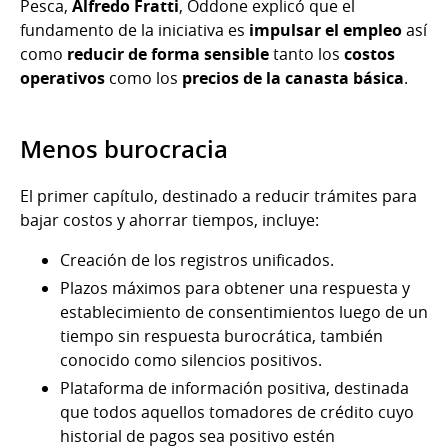
Pesca,
Alfredo Fratti
, Oddone explicó que el
fundamento de la iniciativa es
impulsar el empleo
así
como
reducir de forma sensible
tanto los
costos
operativos
como los
precios de la canasta básica
.
Menos burocracia
El primer capítulo, destinado a reducir trámites para
bajar costos y ahorrar tiempos, incluye:
Creación de los registros unificados.
Plazos máximos para obtener una respuesta y
establecimiento de consentimientos luego de un
tiempo sin respuesta burocrática, también
conocido como silencios positivos.
Plataforma de información positiva, destinada
que todos aquellos tomadores de crédito cuyo
historial de pagos sea positivo estén