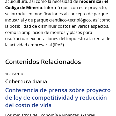
acuicultura, así como la necesidad de
modernizar el
Código de Minería
. Informó que, con este proyecto,
se introducen modificaciones al concepto de parque
industrial y de parque científico-tecnológico, así como
la posibilidad de disminuir costos en varios aspectos,
como la ampliación de montos y plazos para
usufructuar exoneraciones del impuesto a la renta de
la actividad empresarial (IRAE).
Contenidos Relacionados
10/06/2026
Cobertura diaria
Conferencia de prensa sobre proyecto
de ley de competitividad y reducción
del costo de vida
Los ministros de Economía y Finanzas, Gabriel