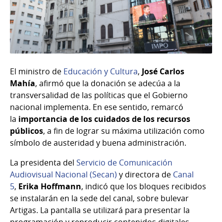
El ministro de
Educación y Cultura
,
José Carlos
Mahía
, afirmó que la donación se adecúa a la
transversalidad de las políticas que el Gobierno
nacional implementa. En ese sentido, remarcó
la
importancia de los cuidados de los recursos
públicos
, a fin de lograr su máxima utilización como
símbolo de austeridad y buena administración.
La presidenta del
Servicio de Comunicación
Audiovisual Nacional (Secan)
y directora de
Canal
5
,
Erika Hoffmann
, indicó que los bloques recibidos
se instalarán en la sede del canal, sobre bulevar
Artigas. La pantalla se utilizará para presentar la