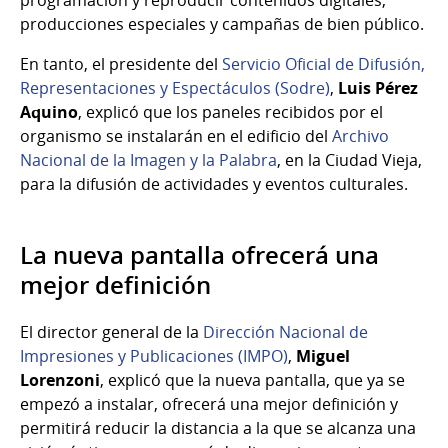
programación y reproducir contenidos digitales,
producciones especiales y campañas de bien público.
En tanto, el presidente del
Servicio Oficial de Difusión,
Representaciones y Espectáculos (Sodre)
,
Luis Pérez
Aquino
, explicó que los paneles recibidos por el
organismo se instalarán en el edificio del
Archivo
Nacional de la Imagen y la Palabra
, en la Ciudad Vieja,
para la difusión de actividades y eventos culturales.
La nueva pantalla ofrecerá una
mejor definición
El director general de la
Dirección Nacional de
Impresiones y Publicaciones (IMPO)
,
Miguel
Lorenzoni
, explicó que la nueva pantalla, que ya se
empezó a instalar, ofrecerá una mejor definición y
permitirá reducir la distancia a la que se alcanza una