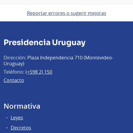
Reportar errores o sugerir mejoras
Presidencia Uruguay
Dirección:
Plaza Independencia 710 (Montevideo-
Uruguay)
Teléfono:
(+598 2) 150
Contacto
Normativa
Leyes
Decretos