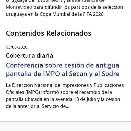
Montevideo
para difundir los partidos de la selección
uruguaya en la Copa Mundial de la FIFA 2026.
Contenidos Relacionados
03/06/2026
Cobertura diaria
Conferencia sobre cesión de antigua
pantalla de IMPO al Secan y el Sodre
La Dirección Nacional de Impresiones y Publicaciones
Oficiales (IMPO) informó sobre el recambio de la
pantalla ubicada en la avenida 18 de Julio y la cesión
de la anterior al Servicio de...