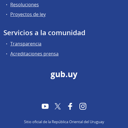
Resoluciones
Proyectos de ley
Servicios a la comunidad
Transparencia
Acreditaciones prensa
gub.uy
YouTube
Twitter
Facebook
Instagram
Sitio oficial de la República Oriental del Uruguay