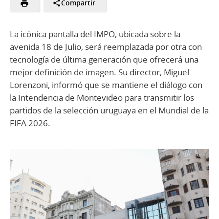
Compartir
La icónica pantalla del IMPO, ubicada sobre la
avenida 18 de Julio, será reemplazada por otra con
tecnología de última generación que ofrecerá una
mejor definición de imagen. Su director, Miguel
Lorenzoni, informó que se mantiene el diálogo con
la Intendencia de Montevideo para transmitir los
partidos de la selección uruguaya en el Mundial de la
FIFA 2026.