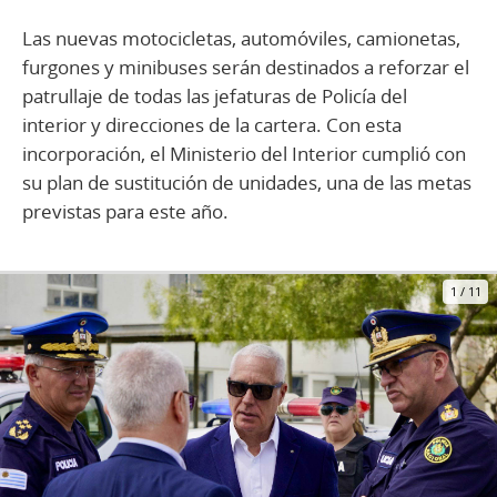
Las nuevas motocicletas, automóviles, camionetas,
furgones y minibuses serán destinados a reforzar el
patrullaje de todas las jefaturas de Policía del
interior y direcciones de la cartera. Con esta
incorporación, el Ministerio del Interior cumplió con
su plan de sustitución de unidades, una de las metas
previstas para este año.
1
/
11