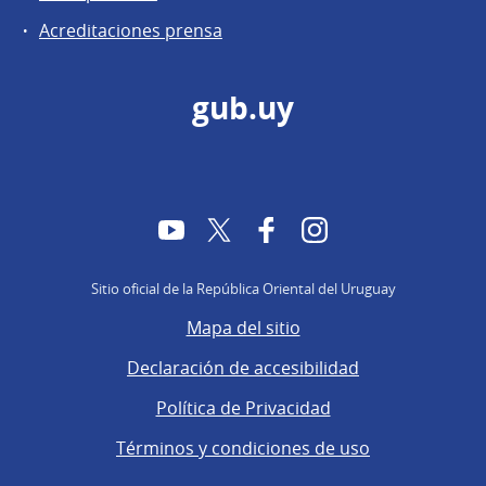
Acreditaciones prensa
gub.uy
YouTube
Twitter
Facebook
Instagram
Sitio oficial de la República Oriental del Uruguay
Mapa del sitio
Declaración de accesibilidad
Política de Privacidad
Términos y condiciones de uso