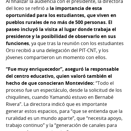
Al finalizar la audiencia con el presidente, la directora
del liceo se refirió a
la importancia de esta
oportunidad para los estudiantes, que viven en
pueblos rurales de no más de 500 personas. El
paseo incluyó la visita al lugar donde trabaja el
presidente y la posibilidad de observarlo en sus
funciones
, ya que tras la reunión con los estudiantes
Orsi recibió a una delegación del PIT-CNT, y los
jóvenes compartieron un momento con ellos.
“Fue muy enriquecedor”, aseguró la responsable
del centro educativo, quien valoró también el
hecho de que conocieran Montevideo:
“Todo el
proceso fue un espectáculo, desde la solicitud de los
chiquilines, cuando Yamandú estuvo en Bernabé
Rivera”. La directora indicó que es importante
generar estos espacios, para “que se entienda que la
ruralidad es un mundo aparte”, que “necesita apoyo,
trabajo continuo” y la “generación de canales para