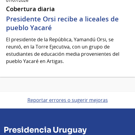
07/07/2026
Cobertura diaria
Presidente Orsi recibe a liceales de
pueblo Yacaré
El presidente de la República, Yamandú Orsi, se
reunió, en la Torre Ejecutiva, con un grupo de
estudiantes de educación media provenientes del
pueblo Yacaré en Artigas.
Reportar errores o sugerir mejoras
Presidencia Uruguay