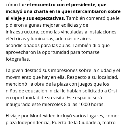
cómo fue
el encuentro con el presidente, que
incluyó una charla en la que intercambiaron sobre
el viaje y sus expectativas.
También comentó que le
pidieron algunas mejorar edilicias y de
infraestructura, como las vinculadas a instalaciones
eléctricas y luminarias, además de aires
acondicionados para las aulas. También dijo que
aprovecharon la oportunidad para tomarse
fotografías.
La joven destacó sus impresiones sobre la ciudad y el
movimiento que hay en ella. Respecto a su localidad,
mencionó la obra de la plaza con juegos que los
niños de educación inicial le habían solicitado a Orsi
en oportunidad de su visita. Ese espacio será
inaugurado este miércoles 8 a las 10:00 horas.
El viaje por Montevideo incluyó varios lugares, como:
plaza Independencia, Puerta de la Ciudadela, teatro