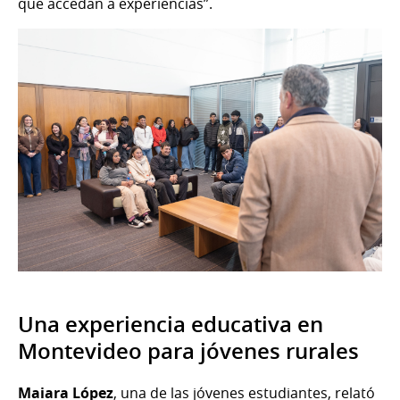
que accedan a experiencias”.
Una experiencia educativa en
Montevideo para jóvenes rurales
Maiara López
, una de las jóvenes estudiantes, relató