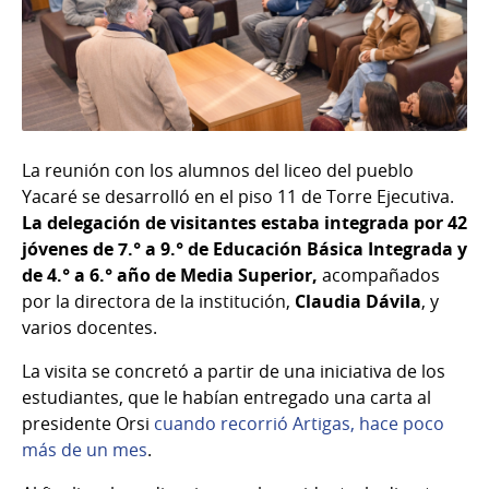
La reunión con los alumnos del liceo del pueblo
Yacaré se desarrolló en el piso 11 de Torre Ejecutiva.
La delegación de visitantes estaba integrada por 42
jóvenes de 7.° a 9.° de Educación Básica Integrada y
de 4.° a 6.° año de Media Superior,
acompañados
por la directora de la institución,
Claudia Dávila
,
y
varios docentes.
La visita se concretó a partir de una iniciativa de los
estudiantes, que le habían entregado una carta al
presidente Orsi
cuando recorrió Artigas, hace poco
más de un mes
.