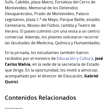
Solís, Cabildo, plaza Matriz, Fortaleza del Cerro de
Montevideo, Memorial de los Detenidos
Desaparecidos, Prado de Montevideo, Palacio
Legislativo, plaza 1.° de Mayo, Parque Batlle, estadio
Centenario, Museo del Fútbol, rambla y Teatro de
Verano. El paseo culminó con una visita a un centro
comercial. Además, los jóvenes solicitaron recorrer
las facultades de Medicina, Química y Humanidades.
En la jornada, los estudiantes también fueron
recibidos por el ministro de
Educación y Cultura
,
José
Carlos Mahía
, en la sede de la secretaría de Estado
que dirige. En la oportunidad, los invitó a almorzar,
acompañado por el director de Educación,
Gabriel
Quirici
.
Contenidos Relacionados