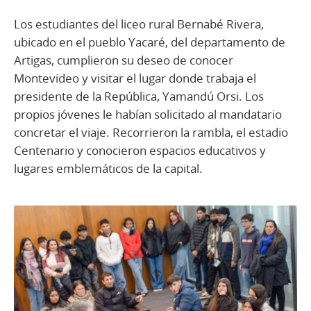
Los estudiantes del liceo rural Bernabé Rivera,
ubicado en el pueblo Yacaré, del departamento de
Artigas, cumplieron su deseo de conocer
Montevideo y visitar el lugar donde trabaja el
presidente de la República, Yamandú Orsi. Los
propios jóvenes le habían solicitado al mandatario
concretar el viaje. Recorrieron la rambla, el estadio
Centenario y conocieron espacios educativos y
lugares emblemáticos de la capital.