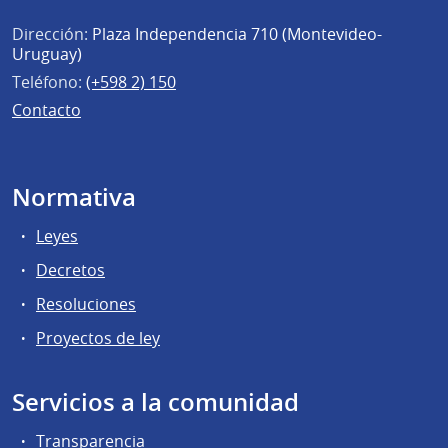
Dirección:
Plaza Independencia 710 (Montevideo-
Uruguay)
Teléfono:
(+598 2) 150
Contacto
Normativa
Leyes
Decretos
Resoluciones
Proyectos de ley
Servicios a la comunidad
Transparencia