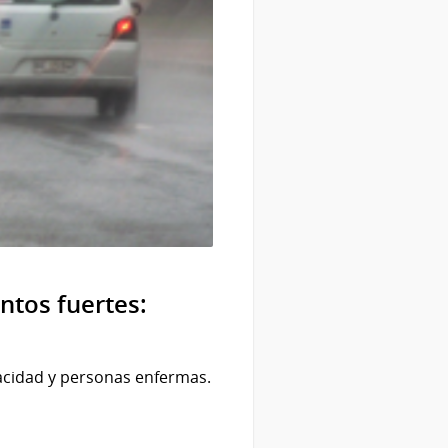
ntos fuertes:
acidad y personas enfermas.