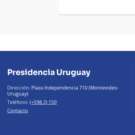
Presidencia Uruguay
Dirección:
Plaza Independencia 710 (Montevideo-
Uruguay)
Teléfono:
(+598 2) 150
Contacto