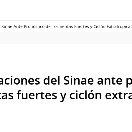
Sinae Ante Pronóstico de Tormentas Fuertes y Ciclón Extratropical
iones del Sinae ante p
s fuertes y ciclón extr