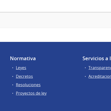
Normativa
Servicios a
Leyes
Transparen
Decretos
Acreditacio
Resoluciones
Proyectos de ley