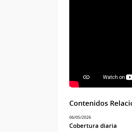
Contenidos Relac
06/05/2026
Cobertura diaria