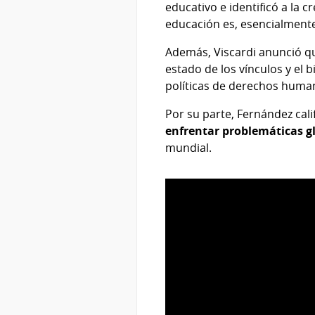
educativo e identificó a la c
educación es, esencialmente,
Además, Viscardi anunció q
estado de los vínculos y el 
políticas de derechos human
Por su parte, Fernández cali
enfrentar problemáticas g
mundial.