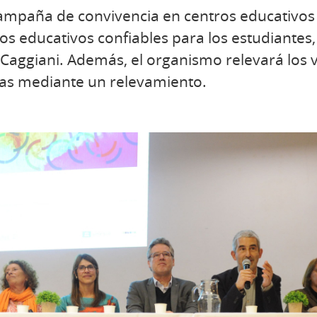
mpaña de convivencia en centros educativos
os educativos confiables para los estudiantes,
Caggiani. Además, el organismo relevará los v
vas mediante un relevamiento.