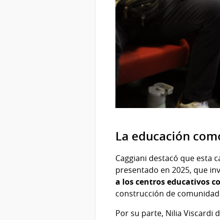
La educación como
Caggiani destacó que esta c
presentado en 2025, que invo
a los centros educativos 
construcción de comunidad
Por su parte, Nilia Viscardi d