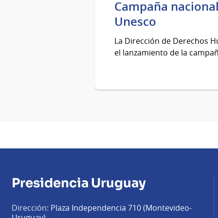
Campaña nacional 
Unesco
La Dirección de Derechos H
el lanzamiento de la campañ
Presidencia Uruguay
Dirección:
Plaza Independencia 710 (Montevideo-
Uruguay)