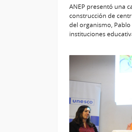
ANEP presentó una ca
construcción de centr
del organismo, Pablo 
instituciones educati