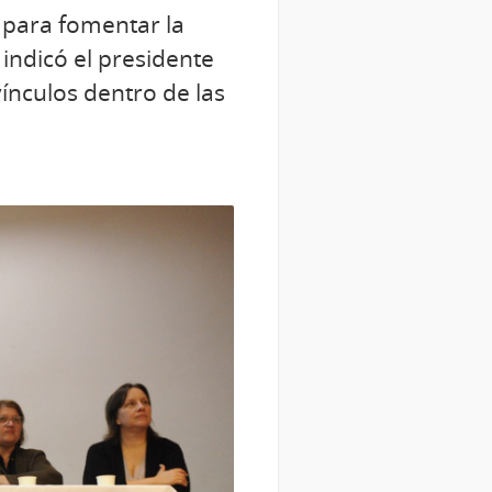
 para fomentar la
 indicó el presidente
ínculos dentro de las