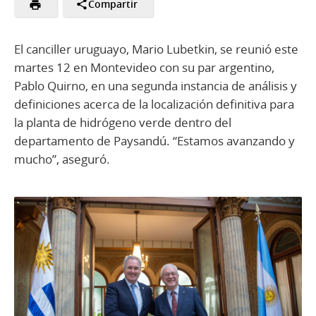
Compartir
El canciller uruguayo, Mario Lubetkin, se reunió este
martes 12 en Montevideo con su par argentino,
Pablo Quirno, en una segunda instancia de análisis y
definiciones acerca de la localización definitiva para
la planta de hidrógeno verde dentro del
departamento de Paysandú. “Estamos avanzando y
mucho”, aseguró.