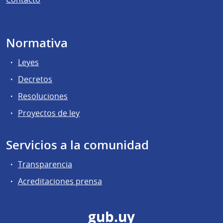
Normativa
Leyes
Decretos
Resoluciones
Proyectos de ley
Servicios a la comunidad
Transparencia
Acreditaciones prensa
gub.uy