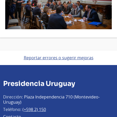
Reportar errores o sugerir mejoras
Presidencia Uruguay
Dirección:
Plaza Independencia 710 (Montevideo-
Uruguay)
Teléfono:
(+598 2) 150
Contacto