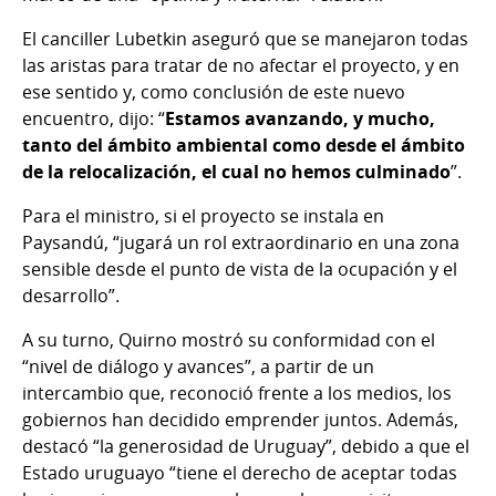
El canciller Lubetkin aseguró que se manejaron todas
las aristas para tratar de no afectar el proyecto, y en
ese sentido y, como conclusión de este nuevo
encuentro, dijo: “
Estamos avanzando, y mucho,
tanto del ámbito ambiental como desde el ámbito
de la relocalización, el cual no hemos culminado
”.
Para el ministro, si el proyecto se instala en
Paysandú, “jugará un rol extraordinario en una zona
sensible desde el punto de vista de la ocupación y el
desarrollo”.
A su turno, Quirno mostró su conformidad con el
“nivel de diálogo y avances”, a partir de un
intercambio que, reconoció frente a los medios, los
gobiernos han decidido emprender juntos. Además,
destacó “la generosidad de Uruguay”, debido a que el
Estado uruguayo “tiene el derecho de aceptar todas