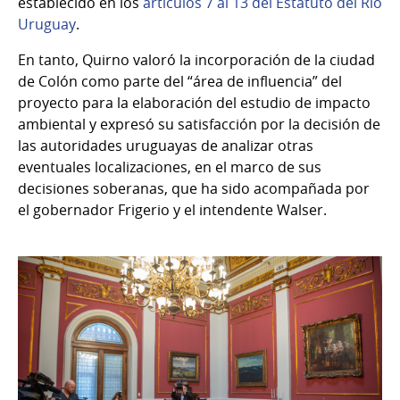
establecido en los
artículos 7 al 13 del Estatuto del Río
Uruguay
.
En tanto, Quirno valoró la incorporación de la ciudad
de Colón como parte del “área de influencia” del
proyecto para la elaboración del estudio de impacto
ambiental y expresó su satisfacción por la decisión de
las autoridades uruguayas de analizar otras
eventuales localizaciones, en el marco de sus
decisiones soberanas, que ha sido acompañada por
el gobernador Frigerio y el intendente Walser.