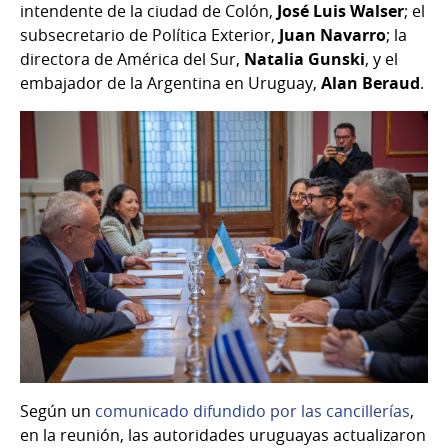
intendente de la ciudad de Colón,
José Luis Walser
; el
subsecretario de Política Exterior,
Juan Navarro
; la
directora de América del Sur,
Natalia Gunski
, y el
embajador de la Argentina en Uruguay,
Alan Beraud
.
Según un
comunicado difundido por las cancillerías
,
en la reunión, las autoridades uruguayas actualizaron