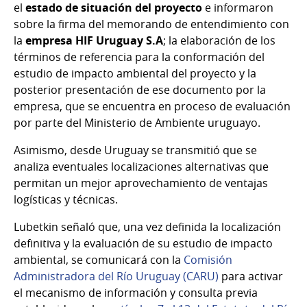
el
estado de situación del proyecto
e informaron
sobre la firma del memorando de entendimiento con
la
empresa HIF Uruguay S.A
; la elaboración de los
términos de referencia para la conformación del
estudio de impacto ambiental del proyecto y la
posterior presentación de ese documento por la
empresa, que se encuentra en proceso de evaluación
por parte del Ministerio de Ambiente uruguayo.
Asimismo, desde Uruguay se transmitió que se
analiza eventuales localizaciones alternativas que
permitan un mejor aprovechamiento de ventajas
logísticas y técnicas.
Lubetkin señaló que, una vez definida la localización
definitiva y la evaluación de su estudio de impacto
ambiental, se comunicará con la
Comisión
Administradora del Río Uruguay (CARU)
para activar
el mecanismo de información y consulta previa