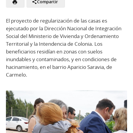
Compartir
El proyecto de regularización de las casas es
ejecutado por la Dirección Nacional de Integración
Social del Ministerio de Vivienda y Ordenamiento
Territorial y la Intendencia de Colonia. Los
beneficiarios residían en zonas con suelos
inundables y contaminados, y en condiciones de
hacinamiento, en el barrio Aparicio Saravia, de
Carmelo.