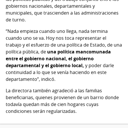
gobiernos nacionales, departamentales y
municipales, que trascienden a las administraciones
de turno.
“Nada empieza cuando uno llega, nada termina
cuando uno se va. Hoy nos toca representar el
trabajo y el esfuerzo de una política de Estado, de una
política pública, de
una política mancomunada
entre el gobierno nacional, el gobierno
departamental y el gobierno local,
y poder darle
continuidad a lo que se venía haciendo en este
departamento”, indicó.
La directora también agradeció a las familias
beneficiarias, quienes provienen de un barrio donde
todavía quedan más de cien hogares cuyas
condiciones serán regularizadas.