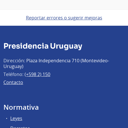
Reportar errores o sugerir mejoras
Presidencia Uruguay
Dirección:
Plaza Independencia 710 (Montevideo-
Uruguay)
Teléfono:
(+598 2) 150
Contacto
Normativa
Leyes