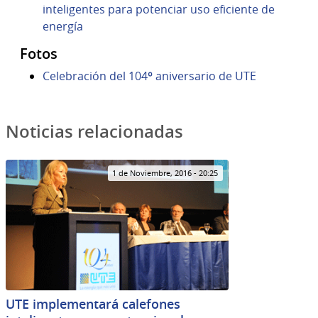
inteligentes para potenciar uso eficiente de
energía
Fotos
Celebración del 104º aniversario de UTE
Noticias relacionadas
1 de Noviembre, 2016 - 20:25
UTE implementará calefones