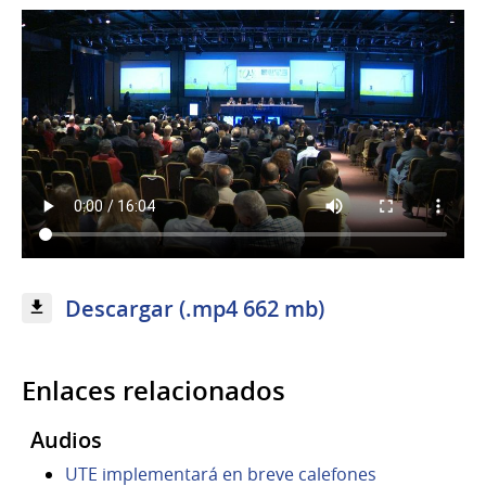
Descargar (.mp4 662 mb)
Enlaces relacionados
Audios
UTE implementará en breve calefones