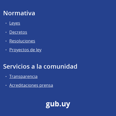
Normativa
Leyes
Decretos
Resoluciones
Proyectos de ley
Servicios a la comunidad
Transparencia
Acreditaciones prensa
gub.uy