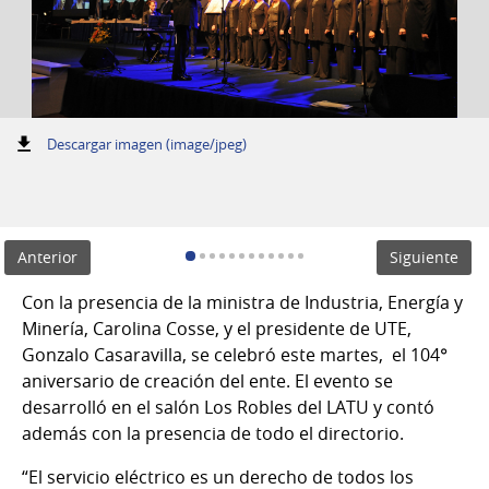
:
Descargar imagen (image/jpeg)
Anterior
Siguiente
Con la presencia de la ministra de Industria, Energía y
Minería, Carolina Cosse, y el presidente de UTE,
Gonzalo Casaravilla, se celebró este martes, el 104°
aniversario de creación del ente. El evento se
desarrolló en el salón Los Robles del LATU y contó
además con la presencia de todo el directorio.
“El servicio eléctrico es un derecho de todos los