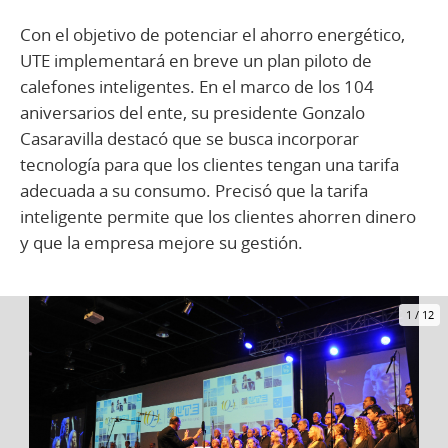
Con el objetivo de potenciar el ahorro energético,
UTE implementará en breve un plan piloto de
calefones inteligentes. En el marco de los 104
aniversarios del ente, su presidente Gonzalo
Casaravilla destacó que se busca incorporar
tecnología para que los clientes tengan una tarifa
adecuada a su consumo. Precisó que la tarifa
inteligente permite que los clientes ahorren dinero
y que la empresa mejore su gestión.
1
/
12