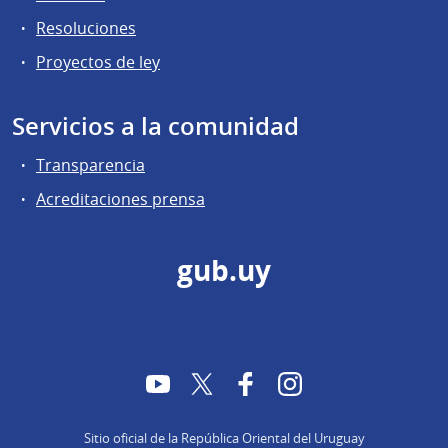
Resoluciones
Proyectos de ley
Servicios a la comunidad
Transparencia
Acreditaciones prensa
gub.uy
YouTube
Twitter
Facebook
Instagram
Sitio oficial de la República Oriental del Uruguay