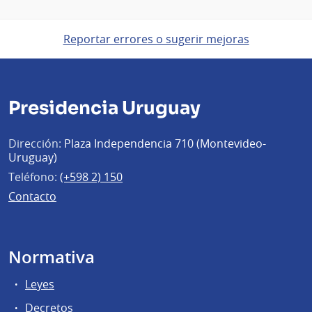
Reportar errores o sugerir mejoras
Presidencia Uruguay
Dirección:
Plaza Independencia 710 (Montevideo-
Uruguay)
Teléfono:
(+598 2) 150
Contacto
Normativa
Leyes
Decretos