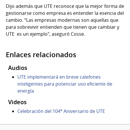
Dijo además que UTE reconoce que la mejor forma de
gestionarse como empresa es entender la esencia del
cambio. “Las empresas modernas son aquellas que
para sobrevivir entienden que tienen que cambiar y
UTE es un ejemplo", aseguró Cosse.
Enlaces relacionados
Audios
UTE implementará en breve calefones
inteligentes para potenciar uso eficiente de
energía
Videos
Celebración del 104° Aniversario de UTE