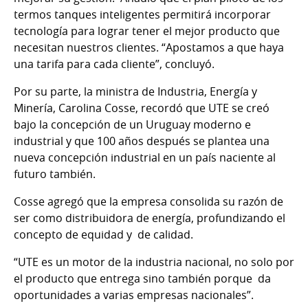
termos tanques inteligentes permitirá incorporar
tecnología para lograr tener el mejor producto que
necesitan nuestros clientes. “Apostamos a que haya
una tarifa para cada cliente”, concluyó.
Por su parte, la ministra de Industria, Energía y
Minería, Carolina Cosse, recordó que UTE se creó
bajo la concepción de un Uruguay moderno e
industrial y que 100 años después se plantea una
nueva concepción industrial en un país naciente al
futuro también.
Cosse agregó que la empresa consolida su razón de
ser como distribuidora de energía, profundizando el
concepto de equidad y de calidad.
“UTE es un motor de la industria nacional, no solo por
el producto que entrega sino también porque da
oportunidades a varias empresas nacionales”.