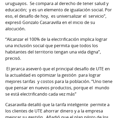
uruguayos. Se compara al derecho de tener salud y
educación; y es un elemento de igualación social. Por
eso, el desafío de hoy, es universalizar el servicio”,
expresó Gonzalo Casaravilla en el inicio de su
alocución.
“Alcanzar el 100% de la electrificación implica lograr
una inclusión social que permita que todos los
habitantes del territorio tengan una vida digna”,
precisó.
El jerarca aseveró que el principal desafío de UTE en
la actualidad es optimizar la gestión para lograr
mejores tarifas y costos para la población. “Uno tiene
que pensar en nuevos productos, porque el mundo
se está electrificando cada vez más”
Casaravilla detalló que la tarifa inteligente permite a
los clientes de UTE ahorrar dinero y a la empresa
mejorar su gestión. Añadió que el plan piloto de los