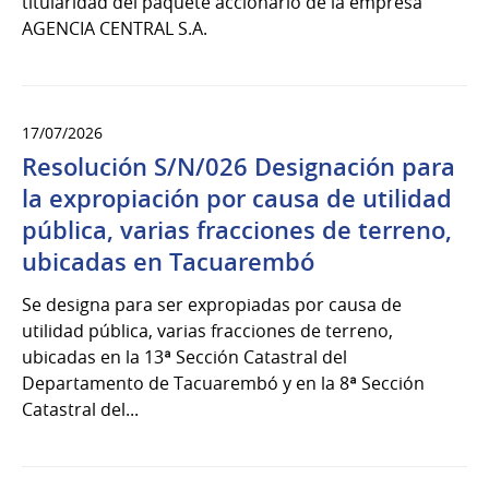
titularidad del paquete accionario de la empresa
AGENCIA CENTRAL S.A.
17/07/2026
Resolución S/N/026 Designación para
la expropiación por causa de utilidad
pública, varias fracciones de terreno,
ubicadas en Tacuarembó
Se designa para ser expropiadas por causa de
utilidad pública, varias fracciones de terreno,
ubicadas en la 13ª Sección Catastral del
Departamento de Tacuarembó y en la 8ª Sección
Catastral del...