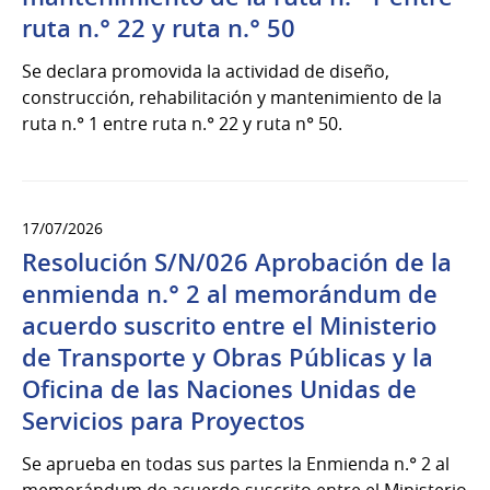
ruta n.° 22 y ruta n.° 50
Se declara promovida la actividad de diseño,
construcción, rehabilitación y mantenimiento de la
ruta n.° 1 entre ruta n.° 22 y ruta n° 50.
17/07/2026
Resolución S/N/026 Aprobación de la
enmienda n.° 2 al memorándum de
acuerdo suscrito entre el Ministerio
de Transporte y Obras Públicas y la
Oficina de las Naciones Unidas de
Servicios para Proyectos
Se aprueba en todas sus partes la Enmienda n.° 2 al
memorándum de acuerdo suscrito entre el Ministerio