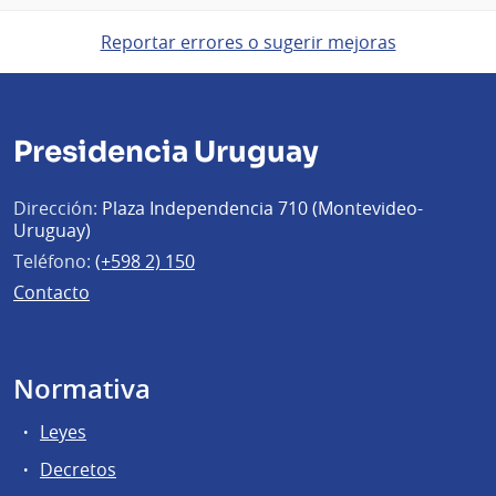
Reportar errores o sugerir mejoras
Presidencia Uruguay
Dirección:
Plaza Independencia 710 (Montevideo-
Uruguay)
Teléfono:
(+598 2) 150
Contacto
Normativa
Leyes
Decretos