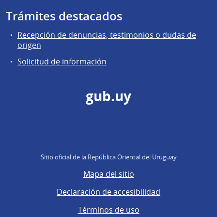
Trámites destacados
Recepción de denuncias, testimonios o dudas de
origen
Solicitud de información
gub.uy
Sitio oficial de la República Oriental del Uruguay
Mapa del sitio
Declaración de accesibilidad
Términos de uso