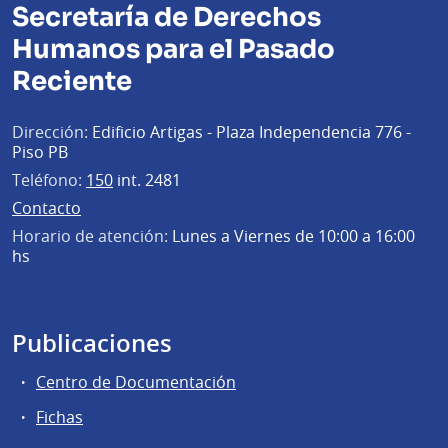
Secretaría de Derechos
Humanos para el Pasado
Reciente
Dirección:
Edificio Artigas - Plaza Independencia 776 -
Piso PB
Teléfono:
150
int. 2481
Contacto
Horario de atención:
Lunes a Viernes de 10:00 a 16:00
hs
Publicaciones
Centro de Documentación
Fichas