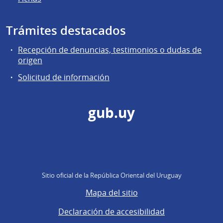
Trámites destacados
Recepción de denuncias, testimonios o dudas de
origen
Solicitud de información
gub.uy
Sitio oficial de la República Oriental del Uruguay
Mapa del sitio
Declaración de accesibilidad