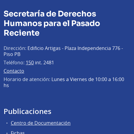
Secretaría de Derechos
Humanos para el Pasado
Reciente
Dirección:
Edificio Artigas - Plaza Independencia 776 -
Piso PB
Teléfono:
150
int. 2481
Contacto
Horario de atención:
Lunes a Viernes de 10:00 a 16:00
hs
Publicaciones
Centro de Documentación
Fichas