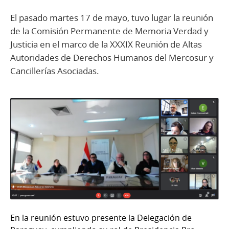
El pasado martes 17 de mayo, tuvo lugar la reunión
de la Comisión Permanente de Memoria Verdad y
Justicia en el marco de la XXXIX Reunión de Altas
Autoridades de Derechos Humanos del Mercosur y
Cancillerías Asociadas.
En la reunión estuvo presente la Delegación de