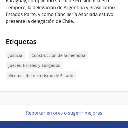
Paraguay, cumpliendo su rol de Presidencia Pro
Tempore, la delegación de Argentina y Brasil como
Estados Parte, y como Cancillería Asociada estuvo
presente la delegación de Chile.
Etiquetas
Justicia
Construcción de la memoria
Jueces, fiscales y abogados
Victimas del terrorismo de Estado
Reportar errores o sugerir mejoras