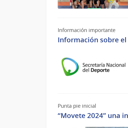
Información importante
Información sobre el
Punta pie inicial
“Movete 2024” una ini