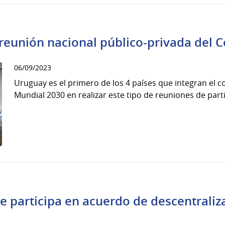
 reunión nacional público-privada del 
06/09/2023
Uruguay es el primero de los 4 países que integran el c
Mundial 2030 en realizar este tipo de reuniones de part
n
te participa en acuerdo de descentraliz