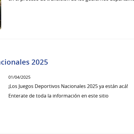
acionales 2025
01/04/2025
¡Los Juegos Deportivos Nacionales 2025 ya están acá!
Enterate de toda la información en este sitio