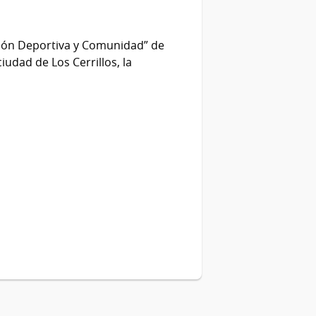
ión Deportiva y Comunidad” de
ciudad de Los Cerrillos, la