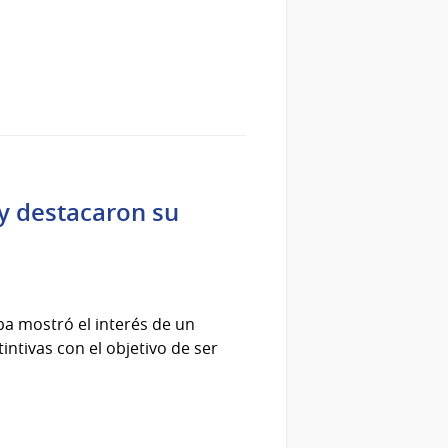
ay destacaron su
pa mostró el interés de un
ntivas con el objetivo de ser