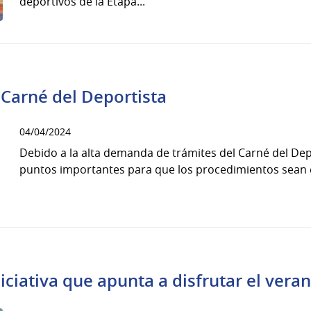
deportivos de la Etapa...
 Carné del Deportista
04/04/2024
Debido a la alta demanda de trámites del Carné del De
puntos importantes para que los procedimientos sean e
ciativa que apunta a disfrutar el veran