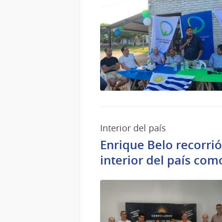
Interior del país
Enrique Belo recorrió 
interior del país com