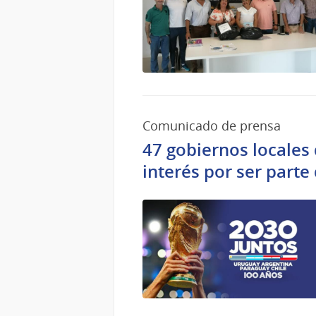
Comunicado de prensa
47 gobiernos locales
interés por ser parte