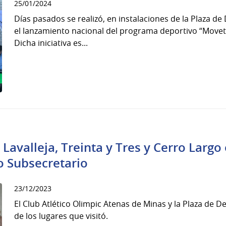
25/01/2024
Días pasados se realizó, en instalaciones de la Plaza de
el lanzamiento nacional del programa deportivo “Movet
Dicha iniciativa es...
Lavalleja, Treinta y Tres y Cerro Largo 
o Subsecretario
23/12/2023
El Club Atlético Olimpic Atenas de Minas y la Plaza de 
de los lugares que visitó.