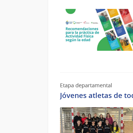
Etapa departamental
Jóvenes atletas de to