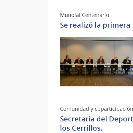
Mundial Centenario
Se realizó la primera
Comunidad y coparticipació
Secretaría del Depor
los Cerrillos.