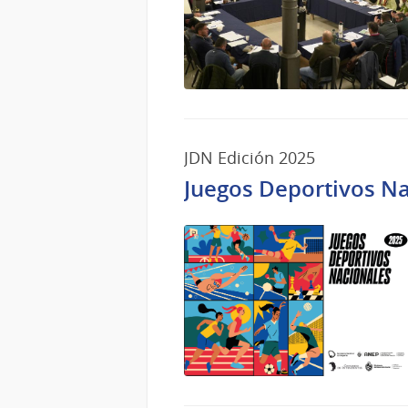
JDN Edición 2025
Juegos Deportivos N