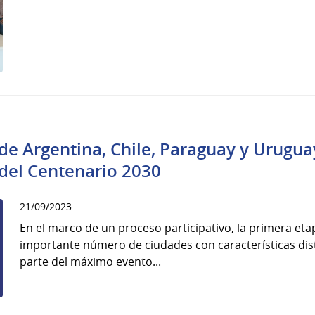
 de Argentina, Chile, Paraguay y Urugu
 del Centenario 2030
21/09/2023
En el marco de un proceso participativo, la primera eta
importante número de ciudades con características disti
parte del máximo evento...