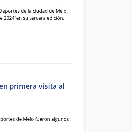
 Deportes de la ciudad de Melo,
e 2024”en su tercera edición.
en primera visita al
Deportes de Melo fueron algunos