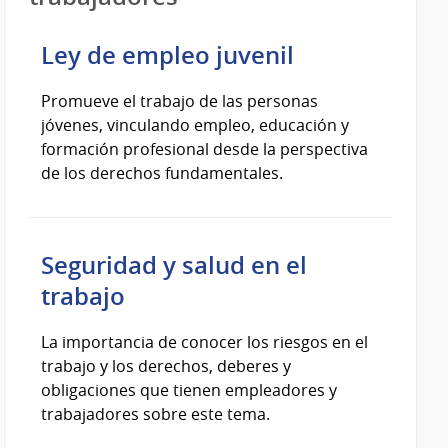
Ley de empleo juvenil
Promueve el trabajo de las personas
jóvenes, vinculando empleo, educación y
formación profesional desde la perspectiva
de los derechos fundamentales.
Seguridad y salud en el
trabajo
La importancia de conocer los riesgos en el
trabajo y los derechos, deberes y
obligaciones que tienen empleadores y
trabajadores sobre este tema.