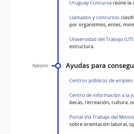
Uruguay Concursa
reúne la o
Llamados y concursos
clasif
por organismos, entes, minis
Universidad del Trabajo (UT
estructura.
Ayudas para consegu
Apoyos
Centros públicos de empleo 
Centro de información a la 
becas, recreación, cultura, o
Portal Vía Trabajo del Minis
sobre orientación laboral, 