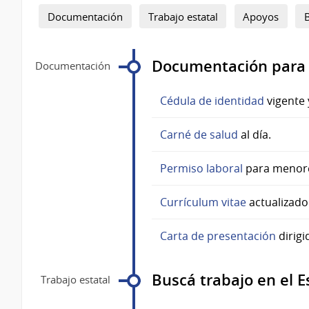
Documentación
Trabajo estatal
Apoyos
Documentación para
Documentación
Cédula de identidad
vigente 
Carné de salud
al día.
Permiso laboral
para menore
Currículum vitae
actualizado
Carta de presentación
dirigi
Buscá trabajo en el 
Trabajo estatal