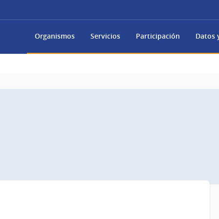
Organismos
Servicios
Participación
Datos y