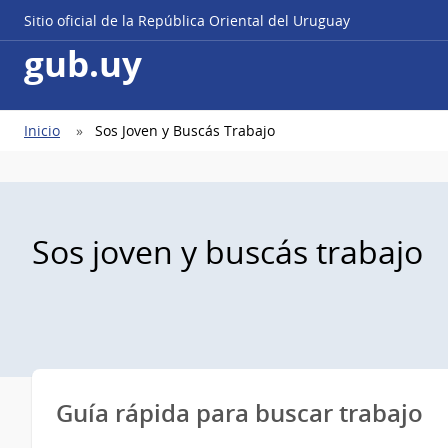
Sitio oficial de la República Oriental del Uruguay
gub.uy
Ruta
Inicio
Sos Joven y Buscás Trabajo
de
navegación
Sos joven y buscás trabajo
Guía rápida para buscar trabajo