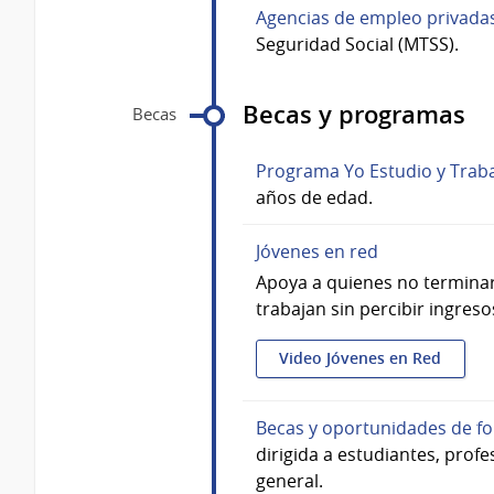
Agencias de empleo privada
Seguridad Social (MTSS).
Becas y programas
Becas
Programa Yo Estudio y Trab
años de edad.
Jóvenes en red
Apoya a quienes no terminar
trabajan sin percibir ingreso
Video Jóvenes en Red
Becas y oportunidades de fo
dirigida a estudiantes, prof
general.