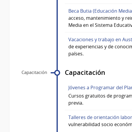
Beca Butia (Educación Media
acceso, mantenimiento y rei
Media en el Sistema Educati
Vacaciones y trabajo en Aust
de experiencias y de conoci
países.
Capacitación
Capacitación
Jóvenes a Programar del Pla
Cursos gratuitos de program
previa.
Talleres de orientación labo
vulnerabilidad socio económi