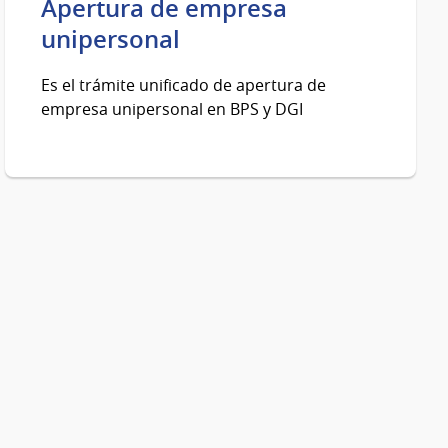
Apertura de empresa
unipersonal
Es el trámite unificado de apertura de
empresa unipersonal en BPS y DGI