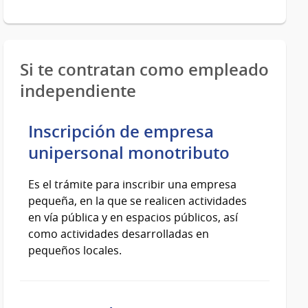
Si te contratan como empleado
independiente
Inscripción de empresa
unipersonal monotributo
Es el trámite para inscribir una empresa
pequeña, en la que se realicen actividades
en vía pública y en espacios públicos, así
como actividades desarrolladas en
pequeños locales.