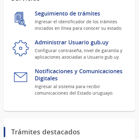
Seguimiento de trámites
Ingresar el identificador de los trámites
iniciados en línea para conocer su estado.
Administrar Usuario gub.uy
Configurar contraseña, nivel de garantía y
aplicaciones asociadas a Usuario gub.uy.
Notificaciones y Comunicaciones
Digitales
Ingresar al sistema para recibir
comunicaciones del Estado uruguayo.
Trámites destacados