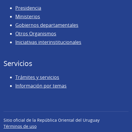
Presidencia
Ministerios
Gobiernos departamentales
Otros Organismos
Iniciativas interinstitucionales
Servicios
Trámites y servicios
Información por temas
Sitio oficial de la República Oriental del Uruguay
Términos de uso