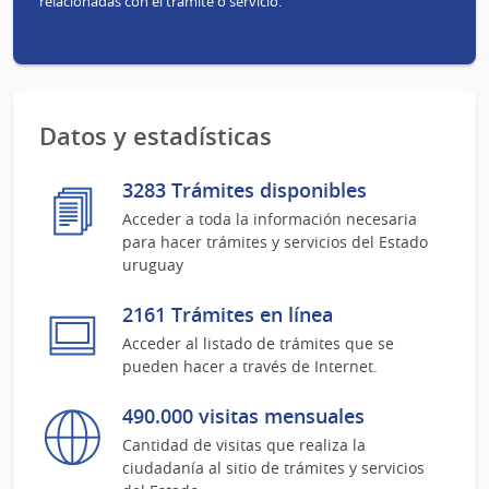
relacionadas con el trámite o servicio.
Datos y estadísticas
3283 Trámites disponibles
Acceder a toda la información necesaria
para hacer trámites y servicios del Estado
uruguay
2161 Trámites en línea
Acceder al listado de trámites que se
pueden hacer a través de Internet.
490.000 visitas mensuales
Cantidad de visitas que realiza la
ciudadanía al sitio de trámites y servicios