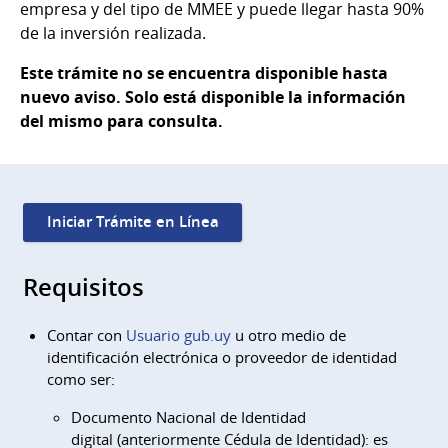
empresa y del tipo de MMEE y puede llegar hasta 90%
de la inversión realizada.
Este trámite no se encuentra disponible hasta
nuevo aviso. Solo está disponible la información
del mismo para consulta.
Iniciar Trámite en Línea
Requisitos
Contar con
Usuario gub.uy
u otro medio de
identificación electrónica o proveedor de identidad
como ser:
Documento Nacional de Identidad
digital (anteriormente Cédula de Identidad): es