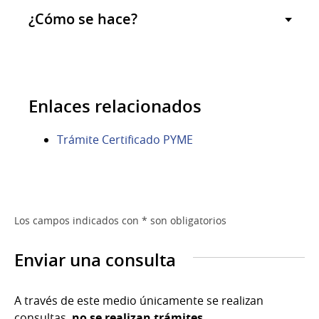
¿Cómo se hace?
Enlaces relacionados
Trámite Certificado PYME
Los campos indicados con * son obligatorios
Enviar una consulta
A través de este medio únicamente se realizan
consultas,
no se realizan trámites