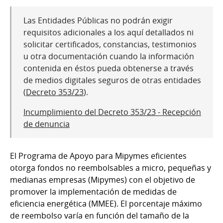
Las Entidades Públicas no podrán exigir
requisitos adicionales a los aquí detallados ni
solicitar certificados, constancias, testimonios
u otra documentación cuando la información
contenida en éstos pueda obtenerse a través
de medios digitales seguros de otras entidades
(
Decreto 353/23
).
Incumplimiento del Decreto 353/23 - Recepción
de denuncia
El Programa de Apoyo para Mipymes eficientes
otorga fondos no reembolsables a micro, pequeñas y
medianas empresas (Mipymes) con el objetivo de
promover la implementación de medidas de
eficiencia energética (MMEE). El porcentaje máximo
de reembolso varía en función del tamaño de la