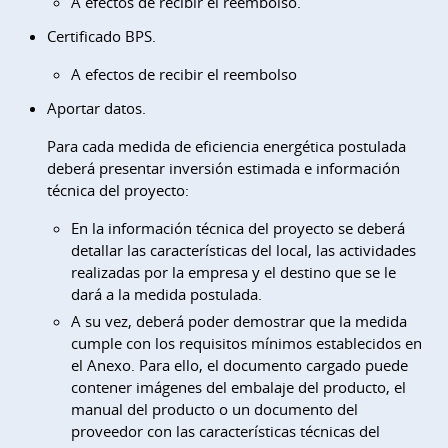
A efectos de recibir el reembolso.
Certificado BPS.
A efectos de recibir el reembolso
Aportar datos.
Para cada medida de eficiencia energética postulada
deberá presentar inversión estimada e información
técnica del proyecto:
En la información técnica del proyecto se deberá
detallar las características del local, las actividades
realizadas por la empresa y el destino que se le
dará a la medida postulada.
A su vez, deberá poder demostrar que la medida
cumple con los requisitos mínimos establecidos en
el Anexo. Para ello, el documento cargado puede
contener imágenes del embalaje del producto, el
manual del producto o un documento del
proveedor con las características técnicas del