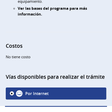
equipamiento.
Ver las bases del programa para más
información.
Costos
No tiene costo
Vías disponibles para realizar el trámite
Por Internet