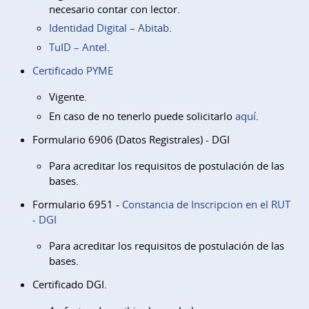
necesario contar con lector.
Identidad Digital – Abitab
.
TuID – Antel
.
Certificado PYME
Vigente.
En caso de no tenerlo puede solicitarlo
aquí
.
Formulario 6906 (Datos Registrales) - DGI
Para acreditar los requisitos de postulación de las
bases.
Formulario 6951 -
Constancia de Inscripcion en el RUT
- DGI
Para acreditar los requisitos de postulación de las
bases.
Certificado DGI.