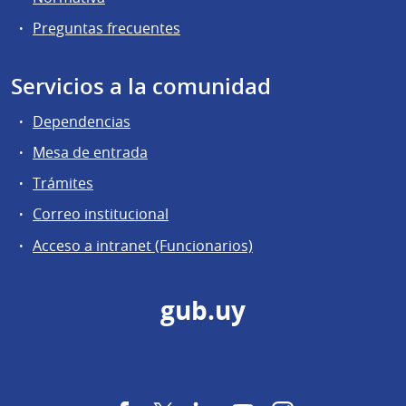
Preguntas frecuentes
Servicios a la comunidad
Dependencias
Mesa de entrada
Trámites
Correo institucional
Acceso a intranet (Funcionarios)
gub.uy