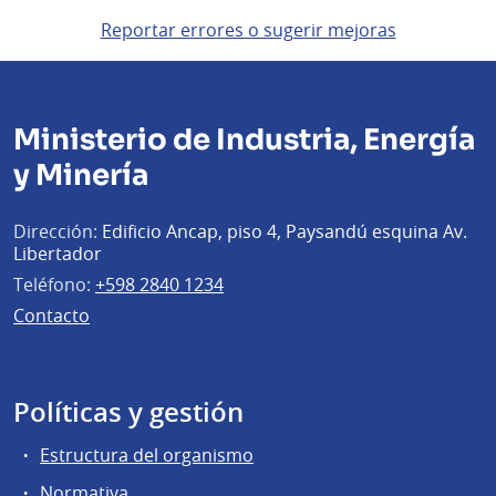
Reportar errores o sugerir mejoras
Ministerio de Industria, Energía
y Minería
Dirección:
Edificio Ancap, piso 4, Paysandú esquina Av.
Libertador
Teléfono:
+598 2840 1234
Contacto
Políticas y gestión
Estructura del organismo
Normativa