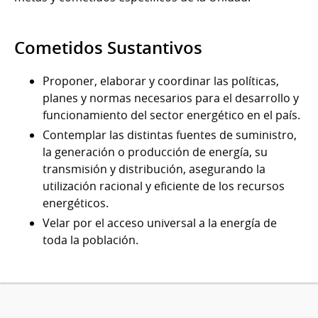
Cometidos Sustantivos
Proponer, elaborar y coordinar las políticas,
planes y normas necesarios para el desarrollo y
funcionamiento del sector energético en el país.
Contemplar las distintas fuentes de suministro,
la generación o producción de energía, su
transmisión y distribución, asegurando la
utilización racional y eficiente de los recursos
energéticos.
Velar por el acceso universal a la energía de
toda la población.