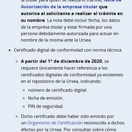
Autorización de la empresa titular
que
autorice al solicitante a realizar el trámite en
su nombre
. La nota debe incluir fecha, los datos
de la empresa titular y estar firmada por una
persona debidamente autorizada para actuar en
nombre de la misma ante la Ursea.
Certificado digital de conformidad con norma técnica
A partir del 1º de diciembre de 2020
,
se
requiere únicamente
hacer referencia a los
certificados digitales de conformidad ya existentes
en el repositorio de la Ursea, indicando:
número de certificado digital.
fecha de emisión.
PIN de seguridad.
Dicho certificado debe haber sido emitido por
un
Organismo de Certificación
reconocido a dichos
efectos por la Ursea. Por consultas sobre cómo