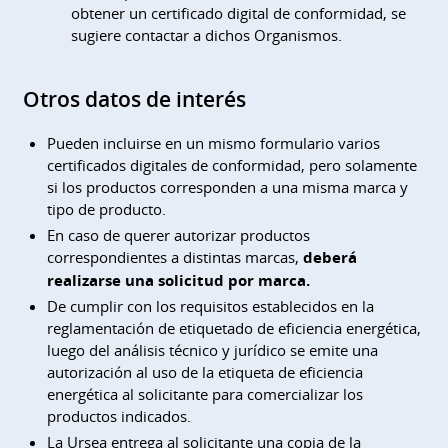
obtener un certificado digital de conformidad, se
sugiere contactar a dichos Organismos.
Otros datos de interés
Pueden incluirse en un mismo formulario varios
certificados digitales de conformidad, pero solamente
si los productos corresponden a una misma marca y
tipo de producto.
En caso de querer autorizar productos
correspondientes a distintas marcas,
deberá
realizarse una solicitud por marca.
De cumplir con los requisitos establecidos en la
reglamentación de etiquetado de eficiencia energética,
luego del análisis técnico y jurídico se emite una
autorización al uso de la etiqueta de eficiencia
energética al solicitante para comercializar los
productos indicados.
La Ursea entrega al solicitante una copia de la