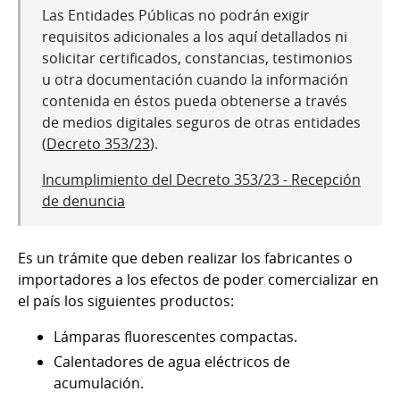
Las Entidades Públicas no podrán exigir
requisitos adicionales a los aquí detallados ni
solicitar certificados, constancias, testimonios
u otra documentación cuando la información
contenida en éstos pueda obtenerse a través
de medios digitales seguros de otras entidades
(
Decreto 353/23
).
Incumplimiento del Decreto 353/23 - Recepción
de denuncia
Es un trámite que deben realizar los fabricantes o
importadores a los efectos de poder comercializar en
el país los siguientes productos:
Lámparas fluorescentes compactas.
Calentadores de agua eléctricos de
acumulación.