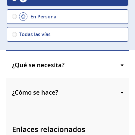
En Persona
Todas las vías
¿Qué se necesita?
¿Cómo se hace?
Enlaces relacionados