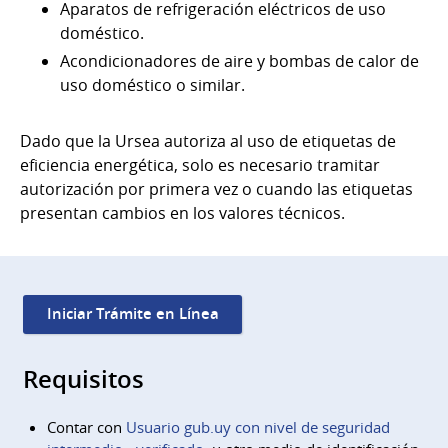
Aparatos de refrigeración eléctricos de uso
doméstico.
Acondicionadores de aire y bombas de calor de
uso doméstico o similar.
Dado que la Ursea autoriza al uso de etiquetas de
eficiencia energética, solo es necesario tramitar
autorización por primera vez o cuando las etiquetas
presentan cambios en los valores técnicos.
Iniciar Trámite en Línea
Requisitos
Contar con
Usuario gub.uy con nivel de seguridad