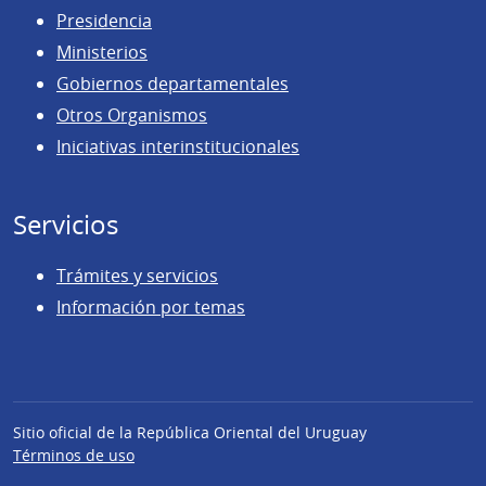
Presidencia
Ministerios
Gobiernos departamentales
Otros Organismos
Iniciativas interinstitucionales
Servicios
Trámites y servicios
Información por temas
Sitio oficial de la República Oriental del Uruguay
Términos de uso