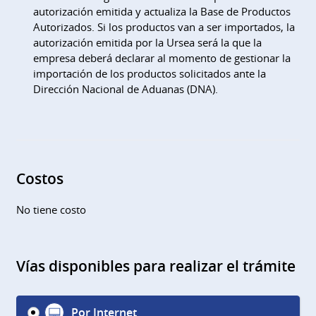
autorización emitida y actualiza la Base de Productos
Autorizados. Si los productos van a ser importados, la
autorización emitida por la Ursea será la que la
empresa deberá declarar al momento de gestionar la
importación de los productos solicitados ante la
Dirección Nacional de Aduanas (DNA).
Costos
No tiene costo
Vías disponibles para realizar el trámite
Por Internet