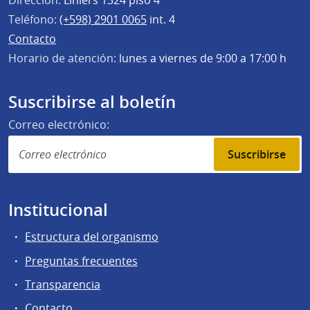
Dirección:
Liniers 1324 piso 4°
Teléfono:
(+598) 2901 0065
int. 4
Contacto
Horario de atención:
lunes a viernes de 9:00 a 17:00 h
Suscribirse al boletín
Correo electrónico:
Suscribirse
Institucional
Estructura del organismo
Preguntas frecuentes
Transparencia
Contacto