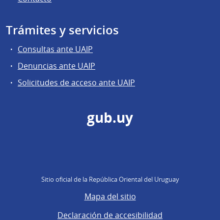
Trámites y servicios
Consultas ante UAIP
Denuncias ante UAIP
Solicitudes de acceso ante UAIP
gub.uy
Sitio oficial de la República Oriental del Uruguay
Mapa del sitio
Declaración de accesibilidad