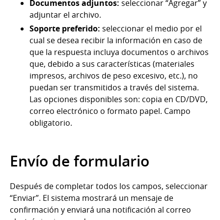
Documentos adjuntos:
seleccionar “Agregar” y
adjuntar el archivo.
Soporte preferido:
seleccionar el medio por el
cual se desea recibir la información en caso de
que la respuesta incluya documentos o archivos
que, debido a sus características (materiales
impresos, archivos de peso excesivo, etc.), no
puedan ser transmitidos a través del sistema.
Las opciones disponibles son: copia en CD/DVD,
correo electrónico o formato papel. Campo
obligatorio.
Envío de formulario
Después de completar todos los campos, seleccionar
“Enviar”. El sistema mostrará un mensaje de
confirmación y enviará una notificación al correo