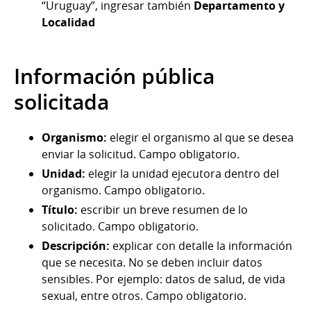
“Uruguay”, ingresar también
Departamento y
Localidad
Información pública
solicitada
Organismo:
elegir el organismo al que se desea
enviar la solicitud. Campo obligatorio.
Unidad:
elegir la unidad ejecutora dentro del
organismo. Campo obligatorio.
Título:
escribir un breve resumen de lo
solicitado. Campo obligatorio.
Descripción:
explicar con detalle la información
que se necesita. No se deben incluir datos
sensibles. Por ejemplo: datos de salud, de vida
sexual, entre otros. Campo obligatorio.