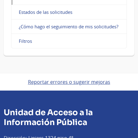
Estados de las solicitudes
¿Cómo hago el seguimiento de mis solicitudes?
Filtros
Reportar errores o sugerir mejoras
Unidad de Acceso a la
Información Pública