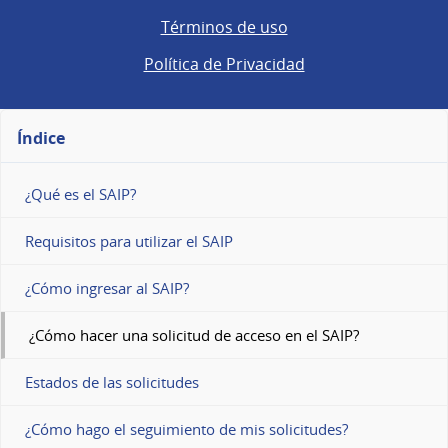
Términos de uso
Política de Privacidad
Índice
¿Qué es el SAIP?
Requisitos para utilizar el SAIP
¿Cómo ingresar al SAIP?
¿Cómo hacer una solicitud de acceso en el SAIP?
Estados de las solicitudes
¿Cómo hago el seguimiento de mis solicitudes?