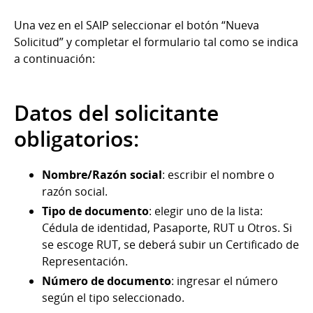
Una vez en el SAIP seleccionar el botón “Nueva
Solicitud” y completar el formulario tal como se indica
a continuación:
Datos del solicitante
obligatorios:
Nombre/Razón social
: escribir el nombre o
razón social.
Tipo de documento
: elegir uno de la lista:
Cédula de identidad, Pasaporte, RUT u Otros. Si
se escoge RUT, se deberá subir un Certificado de
Representación.
Número de documento
: ingresar el número
según el tipo seleccionado.