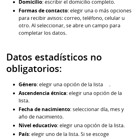
Domicilio
: escribir el domicilio completo.
Formas de contacto
: elegir una o más opciones
para recibir avisos: correo, teléfono, celular u
otro. Al seleccionar, se abre un campo para
completar los datos.
Datos estadísticos no
obligatorios:
Género
: elegir una opción de la lista .
Ascendencia étnica
: elegir una opción de la
lista.
Fecha de nacimiento
: seleccionar día, mes y
año de nacimiento.
Nivel educativo
: elegir una opción de la lista.
País
: elegir uno de la lista. Si se escoge