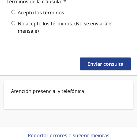
Términos de la cláusula: *
Acepto los términos
No acepto los términos. (No se enviará el
mensaje)
Atención presencial y telefónica
Reportar errores o sugerir mejoras