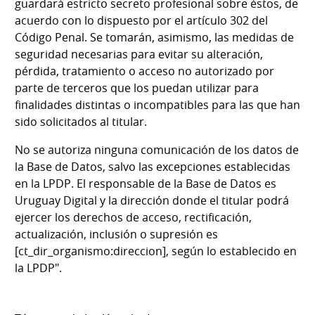
guardará estricto secreto profesional sobre éstos, de
acuerdo con lo dispuesto por el artículo 302 del
Código Penal. Se tomarán, asimismo, las medidas de
seguridad necesarias para evitar su alteración,
pérdida, tratamiento o acceso no autorizado por
parte de terceros que los puedan utilizar para
finalidades distintas o incompatibles para las que han
sido solicitados al titular.
No se autoriza ninguna comunicación de los datos de
la Base de Datos, salvo las excepciones establecidas
en la LPDP. El responsable de la Base de Datos es
Uruguay Digital y la dirección donde el titular podrá
ejercer los derechos de acceso, rectificación,
actualización, inclusión o supresión es
[ct_dir_organismo:direccion], según lo establecido en
la LPDP".