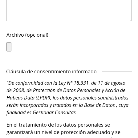
Archivo (opcional):
Cláusula de consentimiento informado
"De conformidad con la Ley Nº 18.331, de 11 de agosto
de 2008, de Protección de Datos Personales y Acción de
Habeas Data (LPDP), los datos personales suministrados
serán incorporados y tratados en la Base de Datos , cuya
finalidad es Gestionar Consultas
En el tratamiento de los datos personales se
garantizará un nivel de protección adecuado y se