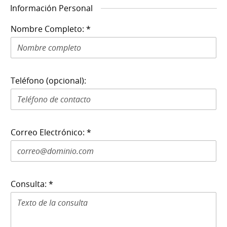
Información Personal
Nombre Completo: *
Teléfono (opcional):
Correo Electrónico: *
Consulta: *