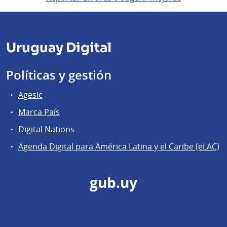
Uruguay Digital
Políticas y gestión
Agesic
Marca País
Digital Nations
Agenda Digital para América Latina y el Caribe (eLAC)
gub.uy