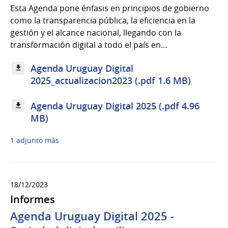
Esta Agenda pone énfasis en principios de gobierno
como la transparencia pública, la eficiencia en la
gestión y el alcance nacional, llegando con la
transformación digital a todo el país en...
Agenda Uruguay Digital
2025_actualizacion2023 (.pdf 1.6 MB)
Agenda Uruguay Digital 2025 (.pdf 4.96
MB)
1 adjunto más
18/12/2023
Informes
Agenda Uruguay Digital 2025 -