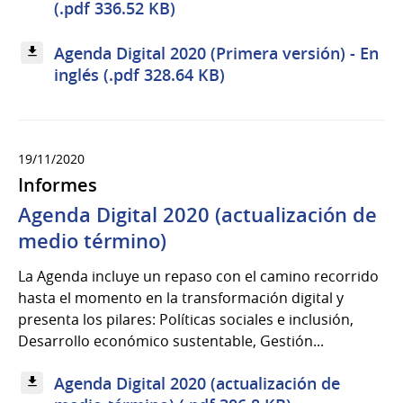
(.pdf 336.52 KB)
Agenda Digital 2020 (Primera versión) - En
inglés (.pdf 328.64 KB)
19/11/2020
Informes
Agenda Digital 2020 (actualización de
medio término)
La Agenda incluye un repaso con el camino recorrido
hasta el momento en la transformación digital y
presenta los pilares: Políticas sociales e inclusión,
Desarrollo económico sustentable, Gestión...
Agenda Digital 2020 (actualización de