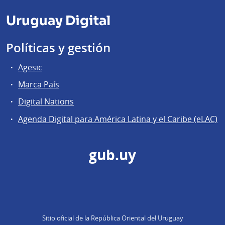
Uruguay Digital
Políticas y gestión
Agesic
Marca País
Digital Nations
Agenda Digital para América Latina y el Caribe (eLAC)
gub.uy
Sitio oficial de la República Oriental del Uruguay