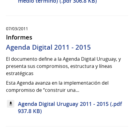
medio término) (.pdf 306.8 KB)
07/03/2011
Informes
Agenda Digital 2011 - 2015
El documento define a la Agenda Digital Uruguay, y
presenta sus compromisos, estructura y líneas
estratégicas
Esta Agenda avanza en la implementación del
compromiso de “construir una...
Agenda Digital Uruguay 2011 - 2015 (.pdf
937.8 KB)