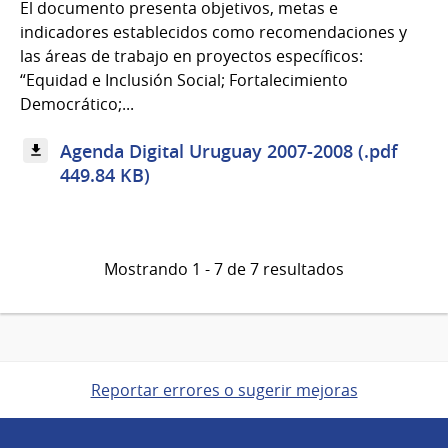
El documento presenta objetivos, metas e
indicadores establecidos como recomendaciones y
las áreas de trabajo en proyectos específicos:
“Equidad e Inclusión Social; Fortalecimiento
Democrático;...
Agenda Digital Uruguay 2007-2008 (.pdf
449.84 KB)
Mostrando 1 - 7 de 7 resultados
Reportar errores o sugerir mejoras