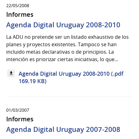
22/05/2008
Informes
Agenda Digital Uruguay 2008-2010
La ADU no pretende ser un listado exhaustivo de los
planes y proyectos existentes. Tampoco se han
incluido metas declarativas o de principios. La
intención es priorizar ciertas iniciativas, lo que...
Agenda Digital Uruguay 2008-2010 (.pdf
169.19 KB)
01/03/2007
Informes
Agenda Digital Uruguay 2007-2008