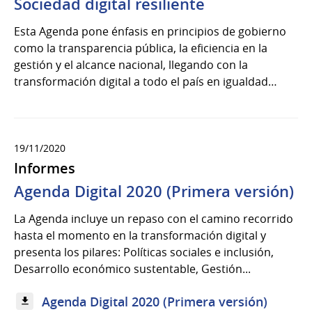
Sociedad digital resiliente
Esta Agenda pone énfasis en principios de gobierno
como la transparencia pública, la eficiencia en la
gestión y el alcance nacional, llegando con la
transformación digital a todo el país en igualdad…
19/11/2020
Informes
Agenda Digital 2020 (Primera versión)
La Agenda incluye un repaso con el camino recorrido
hasta el momento en la transformación digital y
presenta los pilares: Políticas sociales e inclusión,
Desarrollo económico sustentable, Gestión...
Agenda Digital 2020 (Primera versión)