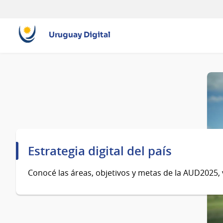
Uruguay Digital
Página
principal
Estrategia digital del país
Conocé las áreas, objetivos y metas de la AUD2025, 