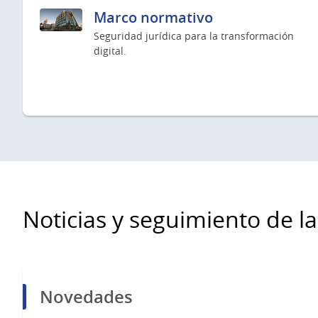
Marco normativo
Seguridad jurídica para la transformación
digital.
Noticias y seguimiento de l
Novedades