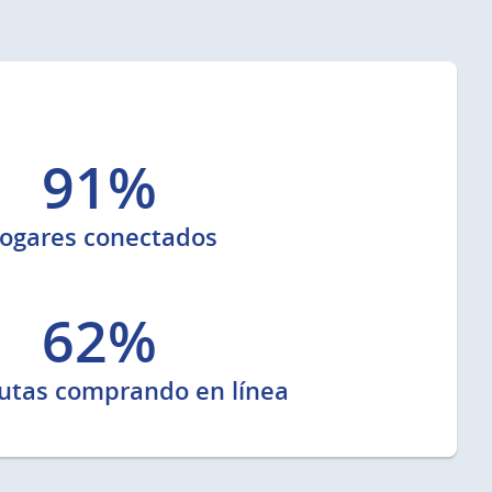
91%
ogares conectados
62%
utas comprando en línea