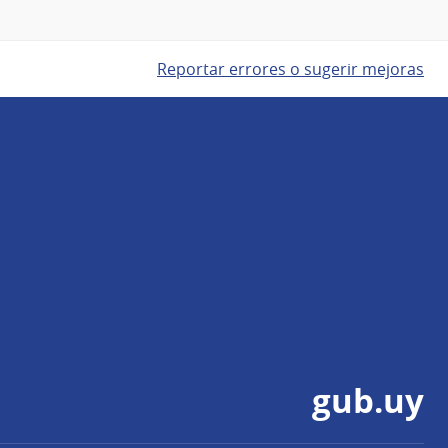
Reportar errores o sugerir mejoras
gub.uy