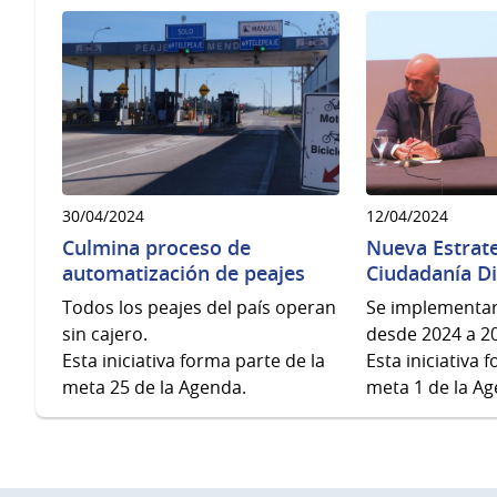
30/04/2024
12/04/2024
Culmina proceso de
Nueva Estrate
automatización de peajes
Ciudadanía Di
Todos los peajes del país operan
Se implementa
sin cajero.
desde 2024 a 2
Esta iniciativa forma parte de la
Esta iniciativa 
meta 25 de la Agenda.
meta 1 de la Ag