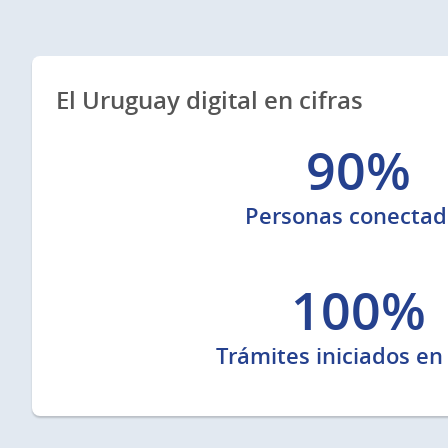
El Uruguay digital en cifras
90%
Personas conectad
100%
Trámites iniciados en 