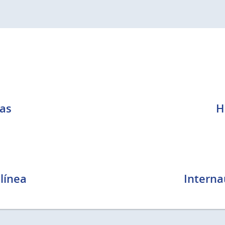
as
H
línea
Interna