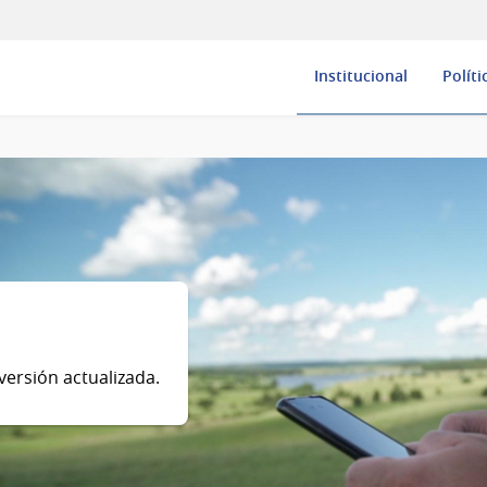
Institucional
Políti
versión actualizada.