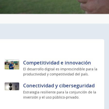
Competitividad e innovación
El desarrollo digital es imprescindible para la
productividad y competitividad del país.
Conectividad y ciberseguridad
Estrategia resiliente para la conjunción de la
inversión y el uso público-privado.