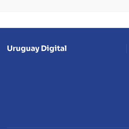
Uruguay Digital