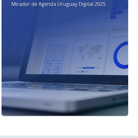
Mirador de Agenda Uruguay Digital 2025