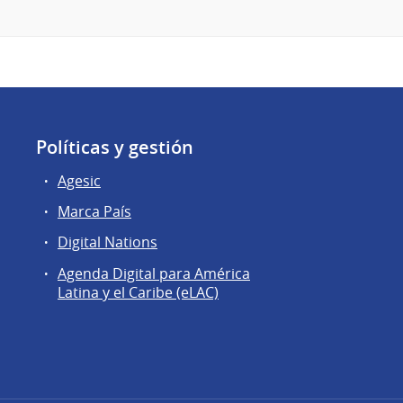
Políticas y gestión
Agesic
Marca País
Digital Nations
Agenda Digital para América
Latina y el Caribe (eLAC)