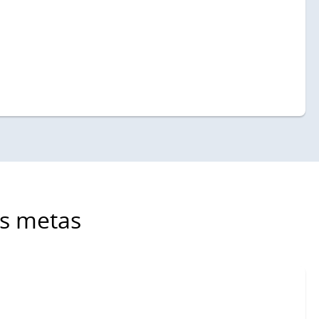
as metas