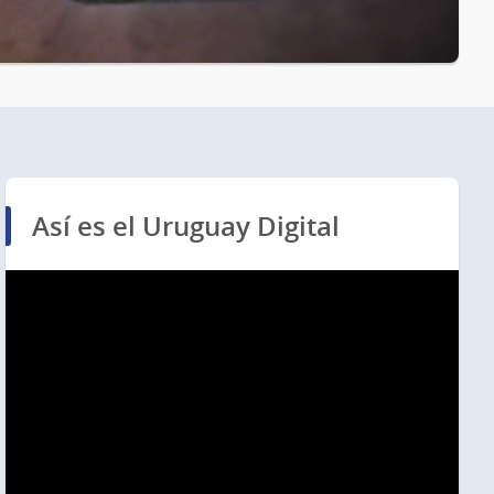
Así es el Uruguay Digital