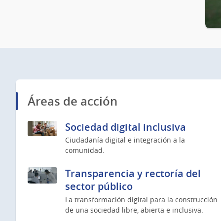
Áreas de acción
Sociedad digital inclusiva
Ciudadanía digital e integración a la
comunidad.
Transparencia y rectoría del
sector público
La transformación digital para la construcción
de una sociedad libre, abierta e inclusiva.