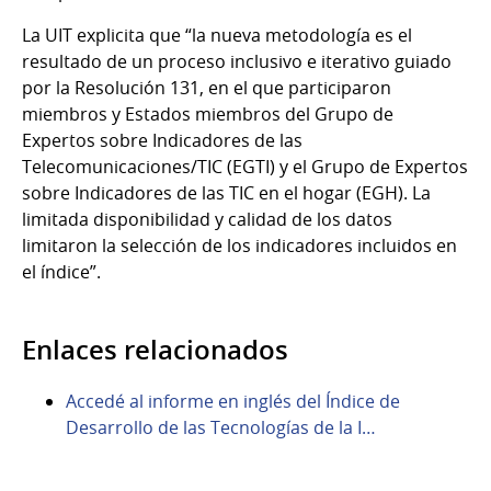
La UIT explicita que “la nueva metodología es el
resultado de un proceso inclusivo e iterativo guiado
por la Resolución 131, en el que participaron
miembros y Estados miembros del Grupo de
Expertos sobre Indicadores de las
Telecomunicaciones/TIC (EGTI) y el Grupo de Expertos
sobre Indicadores de las TIC en el hogar (EGH). La
limitada disponibilidad y calidad de los datos
limitaron la selección de los indicadores incluidos en
el índice”.
Enlaces relacionados
Accedé al informe en inglés del Índice de
Desarrollo de las Tecnologías de la I…