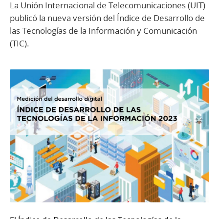
La Unión Internacional de Telecomunicaciones (UIT)
publicó la nueva versión del Índice de Desarrollo de
las Tecnologías de la Información y Comunicación
(TIC).