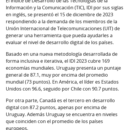
El Índice de Desarrollo de las Tecnologías de la
Información y la Comunicación (TIC), IDI por sus siglas
en inglés, se presentó el 15 de diciembre de 2023
respondiendo a la demanda de los miembros de la
Unión Internacional de Telecomunicaciones (UIT) de
generar una herramienta que pueda ayudarles a
evaluar el nivel de desarrollo digital de los países.
Basado en una nueva metodología desarrollada de
forma inclusiva e iterativa, el IDI 2023 cubre 169
economías mundiales. Uruguay presenta un puntaje
general de 87.1, muy por encima del promedio
mundial (73 puntos). En América, el líder es Estados
Unidos con 96.6, seguido por Chile con 90.7 puntos.
Por otra parte, Canadá es el tercero en desarrollo
digital con 87.2 puntos, apenas por encima de
Uruguay. Además Uruguay se encuentra en niveles
que coinciden con el promedio de los países
europeos.