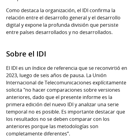
Como destaca la organización, el IDI confirma la
relación entre el desarrollo general y el desarrollo
digital y expone la profunda división que persiste
entre países desarrollados y no desarrollados.
Sobre el IDI
El IDI es un índice de referencia que se reconvirtió en
2023, luego de seis años de pausa. La Unión
Internacional de Telecomunicaciones explícitamente
solicita "no hacer comparaciones sobre versiones
anteriores, dado que el presente informe es la
primera edición del nuevo IDI y analizar una serie
temporal no es posible. Es importante destacar que
los resultados no se deben comparar con los
anteriores porque las metodologías son
completamente diferentes”.