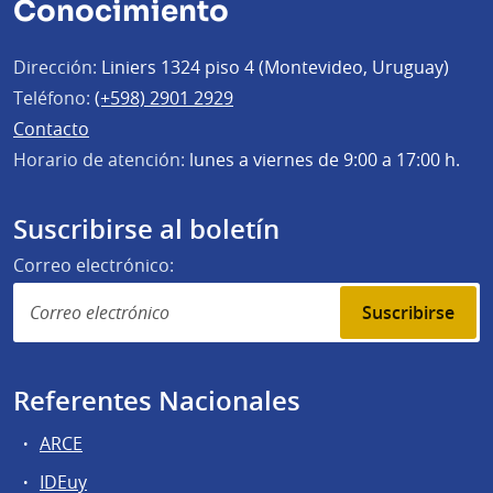
Conocimiento
Dirección:
Liniers 1324 piso 4 (Montevideo, Uruguay)
Teléfono:
(+598) 2901 2929
Contacto
Horario de atención:
lunes a viernes de 9:00 a 17:00 h.
Suscribirse al boletín
Correo electrónico:
Suscribirse
Referentes Nacionales
ARCE
IDEuy