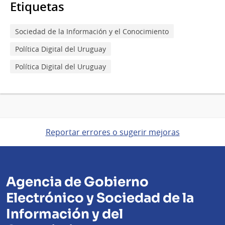
Etiquetas
Sociedad de la Información y el Conocimiento
Política Digital del Uruguay
Política Digital del Uruguay
Reportar errores o sugerir mejoras
Agencia de Gobierno
Electrónico y Sociedad de la
Información y del