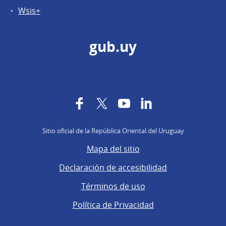
Wsis+
gub.uy
Facebook
Twitter
YouTube
LinkedIn
Sitio oficial de la República Oriental del Uruguay
Mapa del sitio
Declaración de accesibilidad
Términos de uso
Política de Privacidad