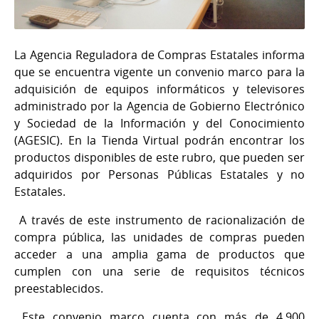
La Agencia Reguladora de Compras Estatales informa
que se encuentra vigente un convenio marco para la
adquisición de equipos informáticos y televisores
administrado por la Agencia de Gobierno Electrónico
y Sociedad de la Información y del Conocimiento
(AGESIC). En la Tienda Virtual podrán encontrar los
productos disponibles de este rubro, que pueden ser
adquiridos por Personas Públicas Estatales y no
Estatales.
A través de este instrumento de racionalización de
compra pública, las unidades de compras pueden
acceder a una amplia gama de productos que
cumplen con una serie de requisitos técnicos
preestablecidos.
Este convenio marco cuenta con más de 4.900