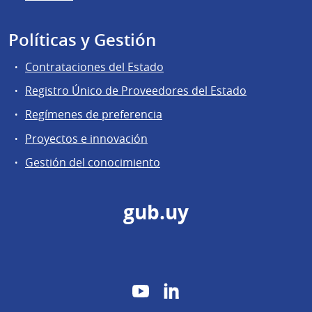
Políticas y Gestión
Contrataciones del Estado
Registro Único de Proveedores del Estado
Regímenes de preferencia
Proyectos e innovación
Gestión del conocimiento
gub.uy
YouTube
LinkedIn