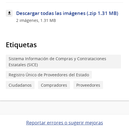
Descargar todas las imágenes (.zip 1.31 MB)
2 imágenes, 1.31 MB
Etiquetas
Sistema Información de Compras y Contrataciones
Estatales (SICE)
Registro Único de Proveedores del Estado
Ciudadanos
Compradores
Proveedores
Reportar errores o sugerir mejoras