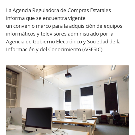
La Agencia Reguladora de Compras Estatales
informa que se encuentra vigente
un convenio marco para la adquisición de equipos
informáticos y televisores administrado por la
Agencia de Gobierno Electrónico y Sociedad de la
Información y del Conocimiento (AGESIC).