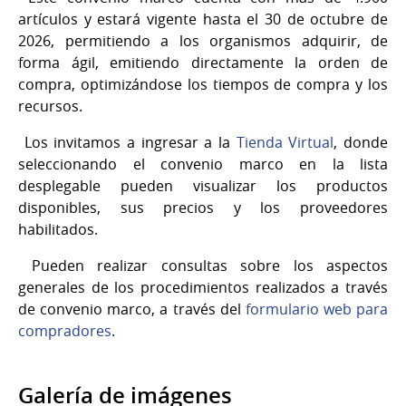
artículos y estará vigente hasta el 30 de octubre de
2026, permitiendo a los organismos adquirir, de
forma ágil, emitiendo directamente la orden de
compra, optimizándose los tiempos de compra y los
recursos.
Los invitamos a ingresar a la
Tienda Virtual
, donde
seleccionando el convenio marco en la lista
desplegable pueden visualizar los productos
disponibles, sus precios y los proveedores
habilitados.
Pueden realizar consultas sobre los aspectos
generales de los procedimientos realizados a través
de convenio marco, a través del
formulario web para
compradores
.
Galería de imágenes