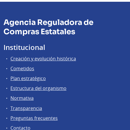
Agencia Reguladora de
Compras Estatales
Institucional
Creación y evolución histórica
Cometidos
Plan estratégico
Estructura del organismo
Normativa
Transparencia
Preguntas frecuentes
Contacto