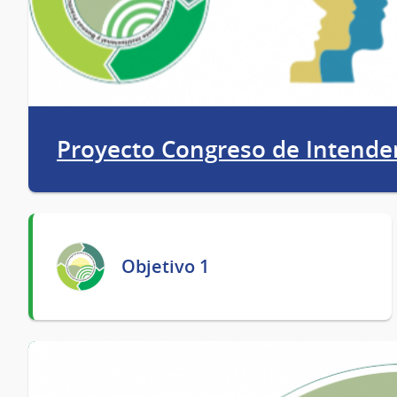
Proyecto Congreso de Intende
Objetivo 1