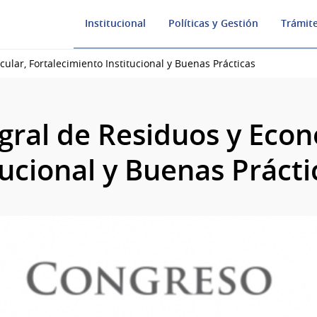
Institucional
Políticas y Gestión
Trámite
ular, Fortalecimiento Institucional y Buenas Prácticas
gral de Residuos y Econ
tucional y Buenas Prácti