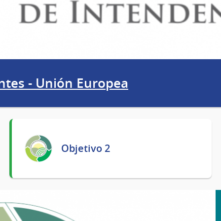
ntes - Unión Europea
Objetivo 2