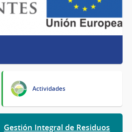
Actividades
Gestión Integral de Residuos