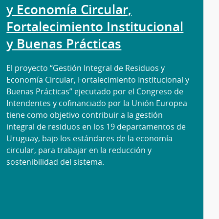
y Economía Circular,
Fortalecimiento Institucional
y Buenas Prácticas
El proyecto “Gestión Integral de Residuos y
Economía Circular, Fortalecimiento Institucional y
Buenas Prácticas” ejecutado por el Congreso de
Intendentes y cofinanciado por la Unión Europea
tiene como objetivo contribuir a la gestión
integral de residuos en los 19 departamentos de
Uruguay, bajo los estándares de la economía
circular, para trabajar en la reducción y
sostenibilidad del sistema.