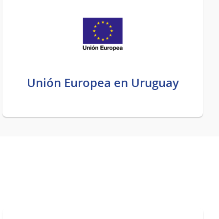
Unión Europea en Uruguay