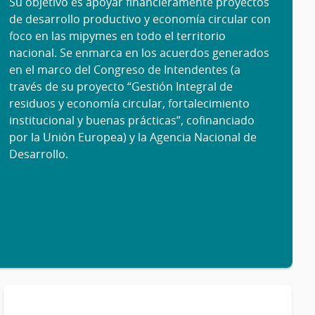
Su objetivo es apoyar financieramente proyectos
de desarrollo productivo y economía circular con
foco en las mipymes en todo el territorio
nacional. Se enmarca en los acuerdos generados
en el marco del Congreso de Intendentes (a
través de su proyecto “Gestión Integral de
residuos y economía circular, fortalecimiento
institucional y buenas prácticas”, cofinanciado
por la Unión Europea) y la Agencia Nacional de
Desarrollo.