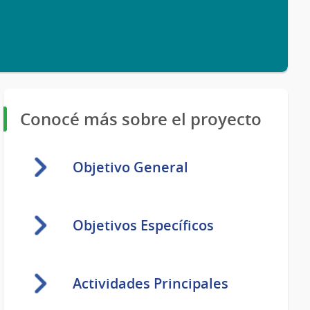
Conocé más sobre el proyecto
Objetivo General
Objetivos Específicos
Actividades Principales