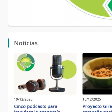
Noticias
19/12/2025
15/12/2025
Cinco podcasts para
Proyecto Gir