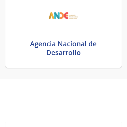
Agencia Nacional de
Desarrollo