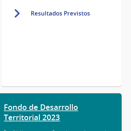
Resultados Previstos
Fondo de Desarrollo
Territorial 2023