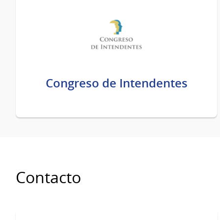
Congreso de Intendentes
Contacto