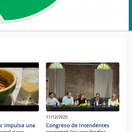
11/12/2025
ec impulsa una
Congreso de Intendentes