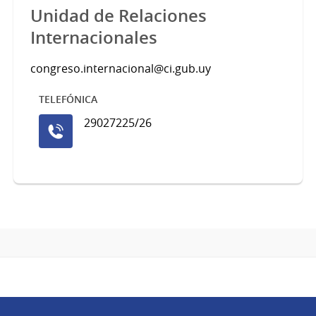
Unidad de Relaciones
Internacionales
congreso.internacional@ci.gub.uy
TELEFÓNICA
29027225/26