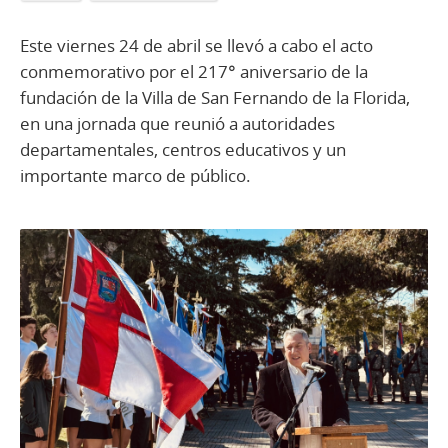
Este viernes 24 de abril se llevó a cabo el acto
conmemorativo por el 217° aniversario de la
fundación de la Villa de San Fernando de la Florida,
en una jornada que reunió a autoridades
departamentales, centros educativos y un
importante marco de público.