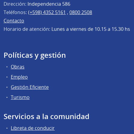
Dirección:
Independencia 586
Teléfonos:
(+598) 4352 5161
,
0800 2508
Contacto
Horario de atención:
Lunes a viernes de 10.15 a 15.30 hs
Políticas y gestión
Obras
Empleo
Gestión Eficiente
Turismo
Servicios a la comunidad
Libreta de conducir