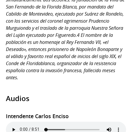
San Fernando de la Florida Blanca, por mandato del
Cabildo de Montevideo, ejecutado por Suárez de Rondelo,
con los servicios del coronel agrimensor Prudencio
Murguiondo y el traslado de la parroquia Nuestra Señora
del Luján ejecutado por Figueredo.4​ El nombre de la
población es un homenaje al Rey Fernando VII, «el
Deseado», entonces prisionero de Napoleón Bonaparte y
al válido y favorito real español de inicios del siglo XIX, el
Conde de Floridablanca, organizador de la resistencia
española contra la invasión francesa, fallecido meses
antes.
Audios
Intendente Carlos Enciso