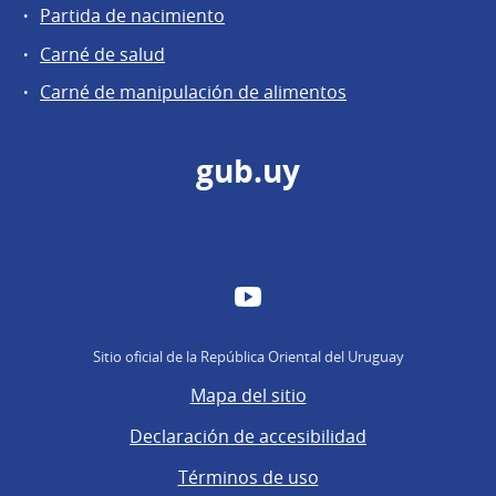
Partida de nacimiento
Carné de salud
Carné de manipulación de alimentos
gub.uy
YouTube
Sitio oficial de la República Oriental del Uruguay
Mapa del sitio
Declaración de accesibilidad
Términos de uso