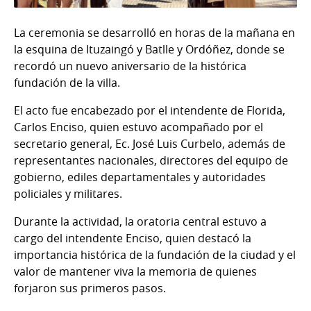
La ceremonia se desarrolló en horas de la mañana en
la esquina de Ituzaingó y Batlle y Ordóñez, donde se
recordó un nuevo aniversario de la histórica
fundación de la villa.
El acto fue encabezado por el intendente de Florida,
Carlos Enciso, quien estuvo acompañado por el
secretario general, Ec. José Luis Curbelo, además de
representantes nacionales, directores del equipo de
gobierno, ediles departamentales y autoridades
policiales y militares.
Durante la actividad, la oratoria central estuvo a
cargo del intendente Enciso, quien destacó la
importancia histórica de la fundación de la ciudad y el
valor de mantener viva la memoria de quienes
forjaron sus primeros pasos.