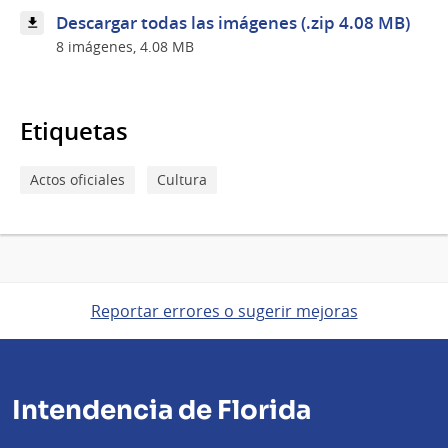
Descargar todas las imágenes (.zip 4.08 MB)
8 imágenes, 4.08 MB
Etiquetas
Actos oficiales
Cultura
Reportar errores o sugerir mejoras
Intendencia de Florida