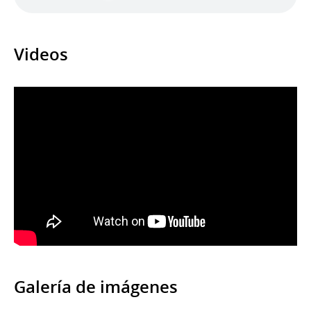
Videos
Galería de imágenes