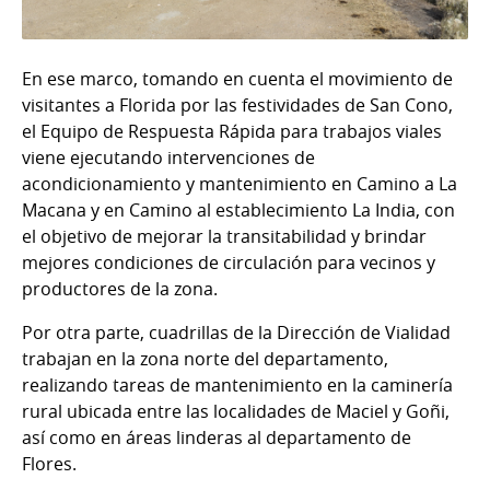
En ese marco, tomando en cuenta el movimiento de
visitantes a Florida por las festividades de San Cono,
el Equipo de Respuesta Rápida para trabajos viales
viene ejecutando intervenciones de
acondicionamiento y mantenimiento en Camino a La
Macana y en Camino al establecimiento La India, con
el objetivo de mejorar la transitabilidad y brindar
mejores condiciones de circulación para vecinos y
productores de la zona.
Por otra parte, cuadrillas de la Dirección de Vialidad
trabajan en la zona norte del departamento,
realizando tareas de mantenimiento en la caminería
rural ubicada entre las localidades de Maciel y Goñi,
así como en áreas linderas al departamento de
Flores.