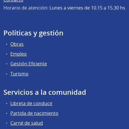
Horario de atención:
Lunes a viernes de 10.15 a 15.30 hs
Políticas y gestión
Obras
Empleo
Gestión Eficiente
Turismo
Servicios a la comunidad
Libreta de conducir
Partida de nacimiento
Carné de salud