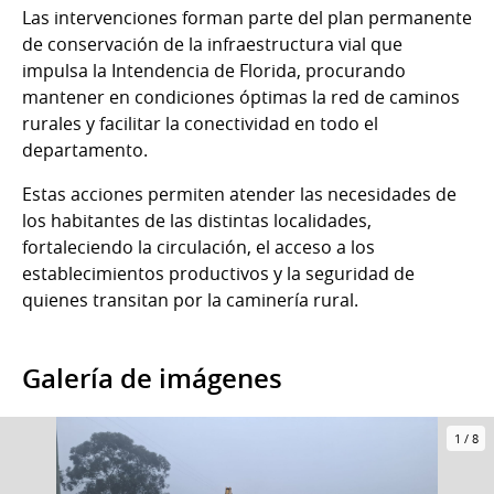
Las intervenciones forman parte del plan permanente
de conservación de la infraestructura vial que
impulsa la Intendencia de Florida, procurando
mantener en condiciones óptimas la red de caminos
rurales y facilitar la conectividad en todo el
departamento.
Estas acciones permiten atender las necesidades de
los habitantes de las distintas localidades,
fortaleciendo la circulación, el acceso a los
establecimientos productivos y la seguridad de
quienes transitan por la caminería rural.
Galería de imágenes
1
/
8