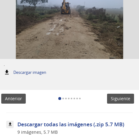
.
:
Descargar imagen
.
Anterior
Siguiente
Descargar todas las imágenes (.zip 5.7 MB)
9 imágenes, 5.7 MB