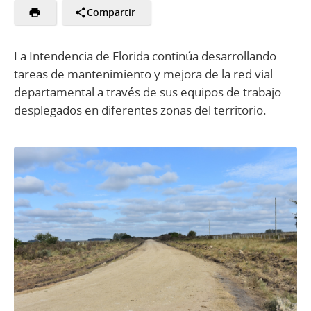
Compartir
La Intendencia de Florida continúa desarrollando
tareas de mantenimiento y mejora de la red vial
departamental a través de sus equipos de trabajo
desplegados en diferentes zonas del territorio.