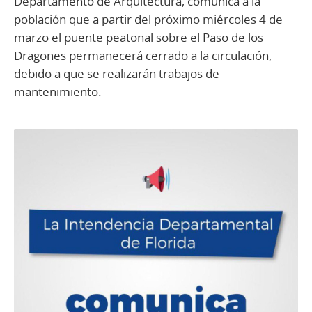
Departamento de Arquitectura, comunica a la
población que a partir del próximo miércoles 4 de
marzo el puente peatonal sobre el Paso de los
Dragones permanecerá cerrado a la circulación,
debido a que se realizarán trabajos de
mantenimiento.