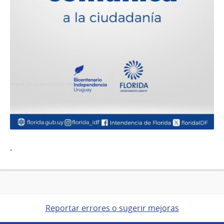
.
Reportar errores o sugerir mejoras