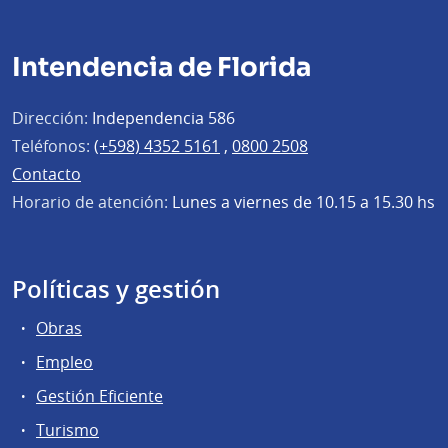
Intendencia de Florida
Dirección:
Independencia 586
Teléfonos:
(+598) 4352 5161
,
0800 2508
Contacto
Horario de atención:
Lunes a viernes de 10.15 a 15.30 hs
Políticas y gestión
Obras
Empleo
Gestión Eficiente
Turismo