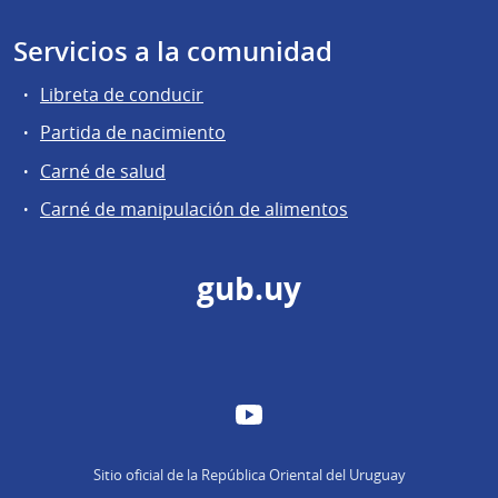
Servicios a la comunidad
Libreta de conducir
Partida de nacimiento
Carné de salud
Carné de manipulación de alimentos
gub.uy
YouTube
Sitio oficial de la República Oriental del Uruguay