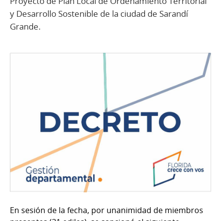
Proyecto de Plan Local de Ordenamiento Territorial
y Desarrollo Sostenible de la ciudad de Sarandí
Grande.
En sesión de la fecha, por unanimidad de miembros