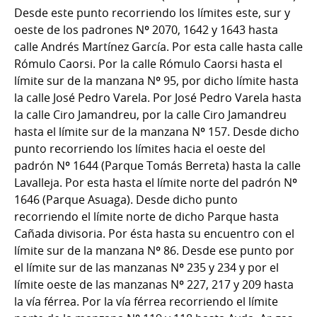
Desde este punto recorriendo los límites este, sur y
oeste de los padrones Nº 2070, 1642 y 1643 hasta
calle Andrés Martínez García. Por esta calle hasta calle
Rómulo Caorsi. Por la calle Rómulo Caorsi hasta el
límite sur de la manzana Nº 95, por dicho límite hasta
la calle José Pedro Varela. Por José Pedro Varela hasta
la calle Ciro Jamandreu, por la calle Ciro Jamandreu
hasta el límite sur de la manzana Nº 157. Desde dicho
punto recorriendo los límites hacia el oeste del
padrón Nº 1644 (Parque Tomás Berreta) hasta la calle
Lavalleja. Por esta hasta el límite norte del padrón Nº
1646 (Parque Asuaga). Desde dicho punto
recorriendo el límite norte de dicho Parque hasta
Cañada divisoria. Por ésta hasta su encuentro con el
límite sur de la manzana Nº 86. Desde ese punto por
el límite sur de las manzanas Nº 235 y 234 y por el
límite oeste de las manzanas Nº 227, 217 y 209 hasta
la vía férrea. Por la vía férrea recorriendo el límite