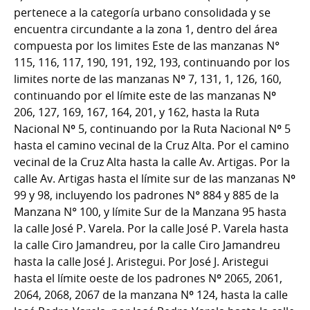
pertenece a la categoría urbano consolidada y se
encuentra circundante a la zona 1, dentro del área
compuesta por los limites Este de las manzanas N°
115, 116, 117, 190, 191, 192, 193, continuando por los
limites norte de las manzanas Nº 7, 131, 1, 126, 160,
continuando por el límite este de las manzanas Nº
206, 127, 169, 167, 164, 201, y 162, hasta la Ruta
Nacional Nº 5, continuando por la Ruta Nacional Nº 5
hasta el camino vecinal de la Cruz Alta. Por el camino
vecinal de la Cruz Alta hasta la calle Av. Artigas. Por la
calle Av. Artigas hasta el límite sur de las manzanas Nº
99 y 98, incluyendo los padrones N° 884 y 885 de la
Manzana N° 100, y límite Sur de la Manzana 95 hasta
la calle José P. Varela. Por la calle José P. Varela hasta
la calle Ciro Jamandreu, por la calle Ciro Jamandreu
hasta la calle José J. Aristegui. Por José J. Aristegui
hasta el límite oeste de los padrones Nº 2065, 2061,
2064, 2068, 2067 de la manzana Nº 124, hasta la calle