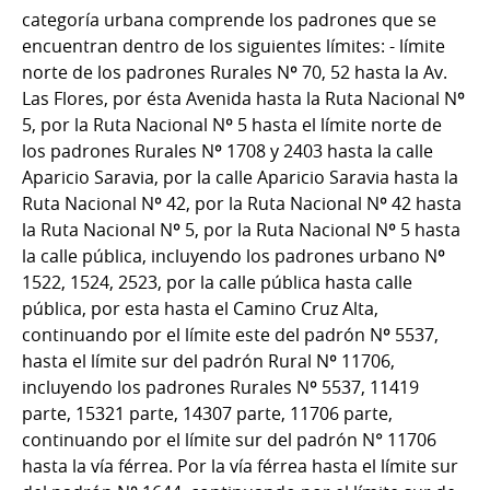
categoría urbana comprende los padrones que se
encuentran dentro de los siguientes límites: - límite
norte de los padrones Rurales Nº 70, 52 hasta la Av.
Las Flores, por ésta Avenida hasta la Ruta Nacional Nº
5, por la Ruta Nacional Nº 5 hasta el límite norte de
los padrones Rurales Nº 1708 y 2403 hasta la calle
Aparicio Saravia, por la calle Aparicio Saravia hasta la
Ruta Nacional Nº 42, por la Ruta Nacional Nº 42 hasta
la Ruta Nacional Nº 5, por la Ruta Nacional Nº 5 hasta
la calle pública, incluyendo los padrones urbano Nº
1522, 1524, 2523, por la calle pública hasta calle
pública, por esta hasta el Camino Cruz Alta,
continuando por el límite este del padrón Nº 5537,
hasta el límite sur del padrón Rural Nº 11706,
incluyendo los padrones Rurales Nº 5537, 11419
parte, 15321 parte, 14307 parte, 11706 parte,
continuando por el límite sur del padrón N° 11706
hasta la vía férrea. Por la vía férrea hasta el límite sur