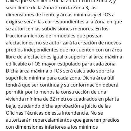
calles que sean límite de la Zona 1 con la Zona 2, y
sean límite de la Zona 2 con la Zona 3, las
dimensiones de frente y áreas mínimas y el FOS a
exigirse serán las correspondientes a la Zona en que
se autoricen las subdivisiones menores. En los
fraccionamientos de inmuebles que posean
afectaciones, no se autorizará la creación de nuevos
predios independientes que no cuenten con un área
libre de afectaciones igual o superior al área máxima
edificable o FOS mayor estipulado para cada zona.
Dicha área máxima o FOS será calculado sobre la
superficie mínima para cada zona. Dicha área útil
tendrá que ser continua y su conformación deberá
permitir por lo menos la construcción de una
vivienda mínima de 32 metros cuadrados en planta
baja, quedando dicha aprobación a juicio de las
Oficinas Técnicas de esta Intendencia. No se
autorizarán reparcelamientos que generen predios
con dimensiones inferiores a los mínimos