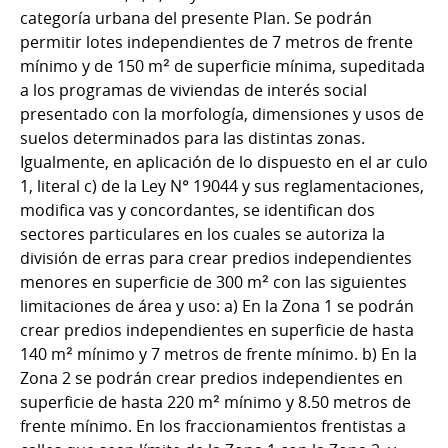
categoría urbana del presente Plan. Se podrán
permitir lotes independientes de 7 metros de frente
mínimo y de 150 m² de superficie mínima, supeditada
a los programas de viviendas de interés social
presentado con la morfología, dimensiones y usos de
suelos determinados para las distintas zonas.
Igualmente, en aplicación de lo dispuesto en el ar culo
1, literal c) de la Ley N° 19044 y sus reglamentaciones,
modifica vas y concordantes, se identifican dos
sectores particulares en los cuales se autoriza la
división de erras para crear predios independientes
menores en superficie de 300 m² con las siguientes
limitaciones de área y uso: a) En la Zona 1 se podrán
crear predios independientes en superficie de hasta
140 m² mínimo y 7 metros de frente mínimo. b) En la
Zona 2 se podrán crear predios independientes en
superficie de hasta 220 m² mínimo y 8.50 metros de
frente mínimo. En los fraccionamientos frentistas a