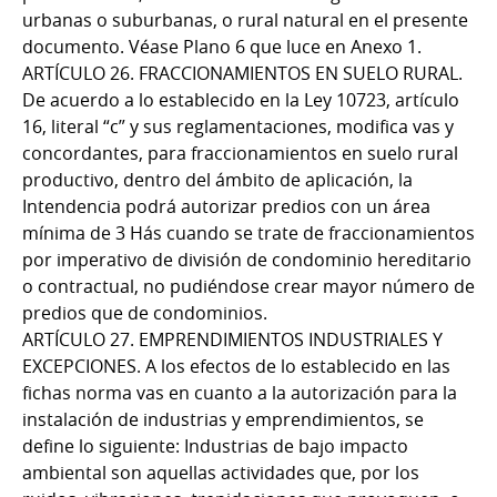
urbanas o suburbanas, o rural natural en el presente
documento. Véase Plano 6 que luce en Anexo 1.
ARTÍCULO 26. FRACCIONAMIENTOS EN SUELO RURAL.
De acuerdo a lo establecido en la Ley 10723, artículo
16, literal “c” y sus reglamentaciones, modifica vas y
concordantes, para fraccionamientos en suelo rural
productivo, dentro del ámbito de aplicación, la
Intendencia podrá autorizar predios con un área
mínima de 3 Hás cuando se trate de fraccionamientos
por imperativo de división de condominio hereditario
o contractual, no pudiéndose crear mayor número de
predios que de condominios.
ARTÍCULO 27. EMPRENDIMIENTOS INDUSTRIALES Y
EXCEPCIONES. A los efectos de lo establecido en las
fichas norma vas en cuanto a la autorización para la
instalación de industrias y emprendimientos, se
define lo siguiente: Industrias de bajo impacto
ambiental son aquellas actividades que, por los