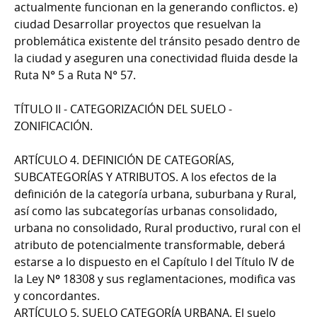
actualmente funcionan en la generando conflictos. e)
ciudad Desarrollar proyectos que resuelvan la
problemática existente del tránsito pesado dentro de
la ciudad y aseguren una conectividad fluida desde la
Ruta N° 5 a Ruta N° 57.
TÍTULO II - CATEGORIZACIÓN DEL SUELO -
ZONIFICACIÓN.
ARTÍCULO 4. DEFINICIÓN DE CATEGORÍAS,
SUBCATEGORÍAS Y ATRIBUTOS. A los efectos de la
definición de la categoría urbana, suburbana y Rural,
así como las subcategorías urbanas consolidado,
urbana no consolidado, Rural productivo, rural con el
atributo de potencialmente transformable, deberá
estarse a lo dispuesto en el Capítulo I del Título IV de
la Ley Nº 18308 y sus reglamentaciones, modifica vas
y concordantes.
ARTÍCULO 5. SUELO CATEGORÍA URBANA. El suelo