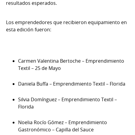
resultados esperados.
Los emprendedores que recibieron equipamiento en
esta edición fueron:
Carmen Valentina Bertoche – Emprendimiento
Textil – 25 de Mayo
Daniela Buffa – Emprendimiento Textil – Florida
Silvia Domínguez – Emprendimiento Textil –
Florida
Noelia Rocío Gómez – Emprendimiento
Gastronómico – Capilla del Sauce