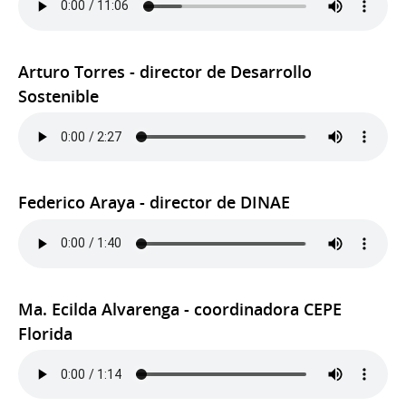
Arturo Torres - director de Desarrollo
Sostenible
Federico Araya - director de DINAE
Ma. Ecilda Alvarenga - coordinadora CEPE
Florida