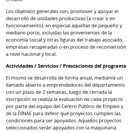
Los objetivos generales son, promover y apoyar el
desarrollo de unidades productivas (a crear o en
funcionamiento), en especial aquellas de pequeño y
mediano porte, incluidas las provenientes de la
economía social y otras figuras del trabajo asociado,
empresas recuperadas o en proceso de reconversión
a nivel nacional y local.
Actividades / Servicios / Prestaciones del programa
El mismo se desarrolla de forma anual, mediante un
llamado abierto a emprendedores del departamento
con un plazo de 2 semanas, luego de cerrada la
inscripción se realiza la evaluación de cada proyecto
por parte del equipo del Centro Público de Empleo y
de la DINAE para definir qué proyectos cumplen las
condiciones para ser apoyados. Aquellos proyectos
seleccionados serán apoyados con la maquinaria