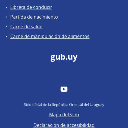
Libreta de conducir
Partida de nacimiento
Carné de salud
Carné de manipulación de alimentos
gub.uy
YouTube
Sitio oficial de la República Oriental del Uruguay
Mapa del sitio
Declaración de accesibilidad