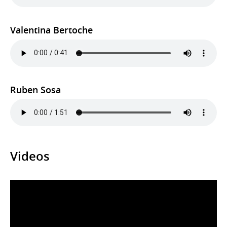
Valentina Bertoche
Ruben Sosa
Videos