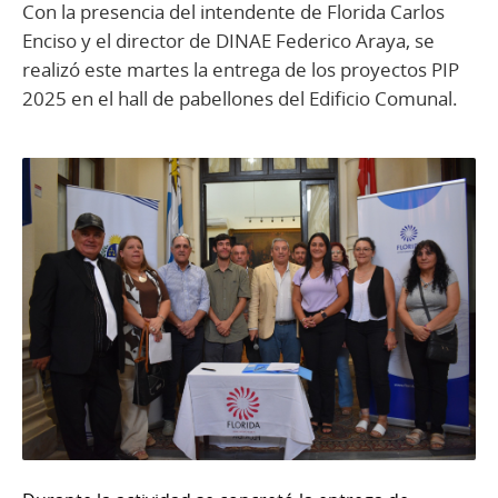
Con la presencia del intendente de Florida Carlos
Enciso y el director de DINAE Federico Araya, se
realizó este martes la entrega de los proyectos PIP
2025 en el hall de pabellones del Edificio Comunal.