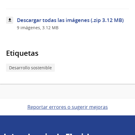
Descargar todas las imágenes (.zip 3.12 MB)
9 imágenes, 3.12 MB
Etiquetas
Desarrollo sostenible
Reportar errores o sugerir mejoras