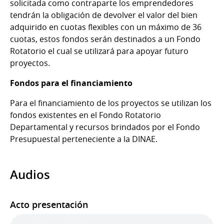
solicitada como contraparte los emprendedores
tendrán la obligación de devolver el valor del bien
adquirido en cuotas flexibles con un máximo de 36
cuotas, estos fondos serán destinados a un Fondo
Rotatorio el cual se utilizará para apoyar futuro
proyectos.
Fondos para el financiamiento
Para el financiamiento de los proyectos se utilizan los
fondos existentes en el Fondo Rotatorio
Departamental y recursos brindados por el Fondo
Presupuestal perteneciente a la DINAE.
Audios
Acto presentación