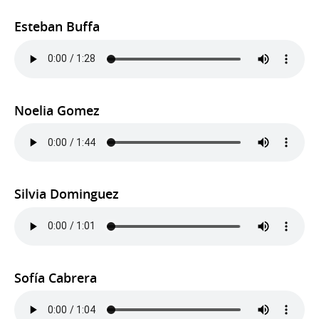
Esteban Buffa
Noelia Gomez
Silvia Dominguez
Sofía Cabrera