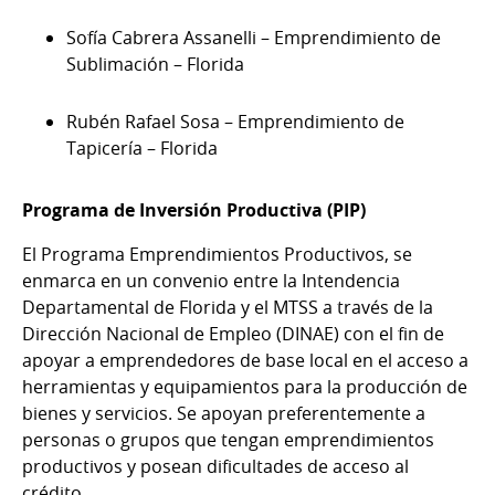
Sofía Cabrera Assanelli – Emprendimiento de
Sublimación – Florida
Rubén Rafael Sosa – Emprendimiento de
Tapicería – Florida
Programa de Inversión Productiva (PIP)
El Programa Emprendimientos Productivos, se
enmarca en un convenio entre la Intendencia
Departamental de Florida y el MTSS a través de la
Dirección Nacional de Empleo (DINAE) con el fin de
apoyar a emprendedores de base local en el acceso a
herramientas y equipamientos para la producción de
bienes y servicios. Se apoyan preferentemente a
personas o grupos que tengan emprendimientos
productivos y posean dificultades de acceso al
crédito.