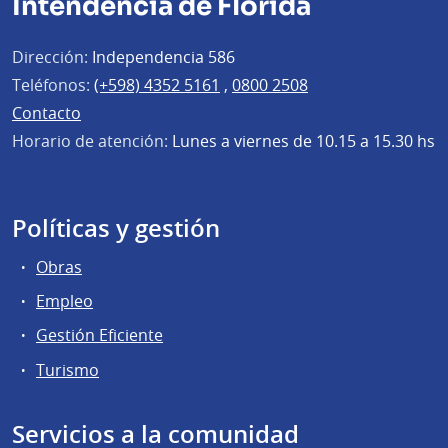
Intendencia de Florida
Dirección:
Independencia 586
Teléfonos:
(+598) 4352 5161
,
0800 2508
Contacto
Horario de atención:
Lunes a viernes de 10.15 a 15.30 hs
Políticas y gestión
Obras
Empleo
Gestión Eficiente
Turismo
Servicios a la comunidad