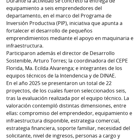
Durante la actividad se concretó la entrega de
equipamiento a seis emprendedores del
departamento, en el marco del Programa de
Inversión Productiva (PIP), iniciativa que apunta a
fortalecer el desarrollo de pequeños
emprendimientos mediante el apoyo en maquinaria e
infraestructura.
Participaron además el director de Desarrollo
Sostenible, Arturo Torres; la coordinadora del CEPE
Florida, Ma. Ecilda Alvarenga; e integrantes de los
equipos técnicos de la Intendencia y de DINAE.
En el año 2025 se presentaron un total de 22
proyectos, de los cuales fueron seleccionados seis,
tras la evaluación realizada por el equipo técnico. La
valoración contempló distintas dimensiones, entre
ellas: compromiso del emprendedor, equipamiento e
infraestructura disponible, estrategia comercial,
estrategia financiera, soporte familiar, necesidad del
solicitante, nivel de ingresos, personas a cargo y