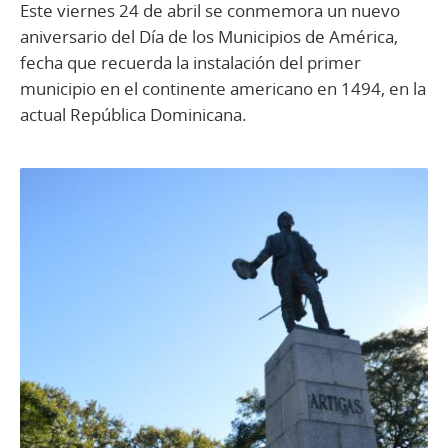
Este viernes 24 de abril se conmemora un nuevo
aniversario del Día de los Municipios de América,
fecha que recuerda la instalación del primer
municipio en el continente americano en 1494, en la
actual República Dominicana.