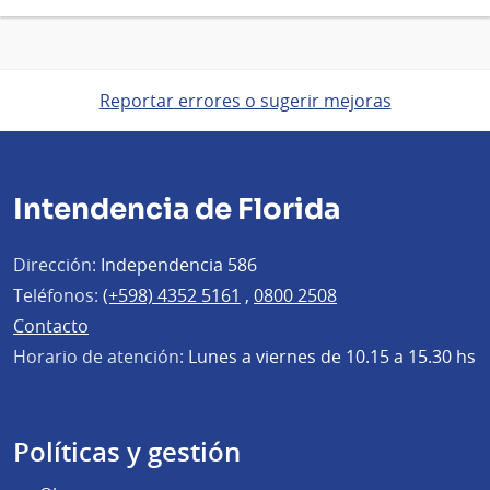
Reportar errores o sugerir mejoras
Intendencia de Florida
Dirección:
Independencia 586
Teléfonos:
(+598) 4352 5161
,
0800 2508
Contacto
Horario de atención:
Lunes a viernes de 10.15 a 15.30 hs
Políticas y gestión