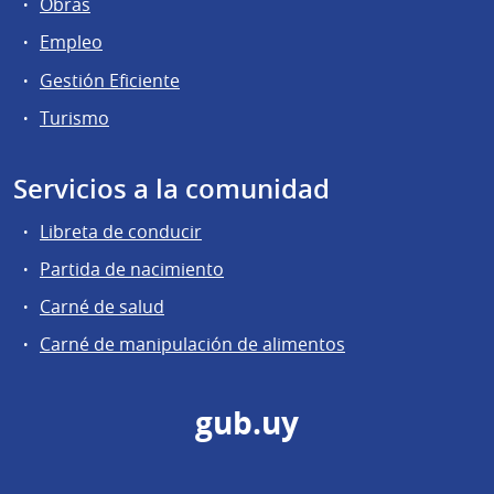
Obras
Empleo
Gestión Eficiente
Turismo
Servicios a la comunidad
Libreta de conducir
Partida de nacimiento
Carné de salud
Carné de manipulación de alimentos
gub.uy