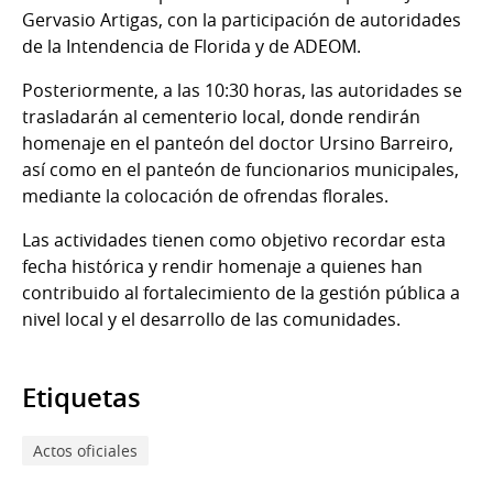
Gervasio Artigas, con la participación de autoridades
de la Intendencia de Florida y de ADEOM.
Posteriormente, a las 10:30 horas, las autoridades se
trasladarán al cementerio local, donde rendirán
homenaje en el panteón del doctor Ursino Barreiro,
así como en el panteón de funcionarios municipales,
mediante la colocación de ofrendas florales.
Las actividades tienen como objetivo recordar esta
fecha histórica y rendir homenaje a quienes han
contribuido al fortalecimiento de la gestión pública a
nivel local y el desarrollo de las comunidades.
Etiquetas
Actos oficiales