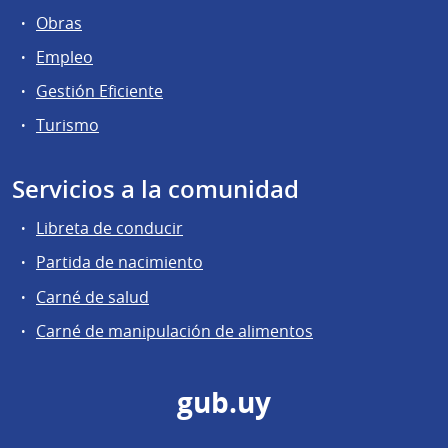
Obras
Empleo
Gestión Eficiente
Turismo
Servicios a la comunidad
Libreta de conducir
Partida de nacimiento
Carné de salud
Carné de manipulación de alimentos
gub.uy