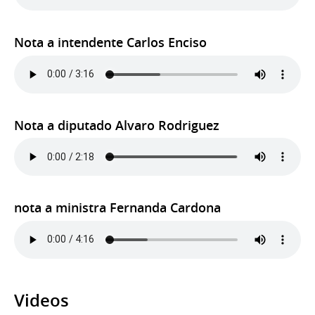
Nota a intendente Carlos Enciso
Nota a diputado Alvaro Rodriguez
nota a ministra Fernanda Cardona
Videos