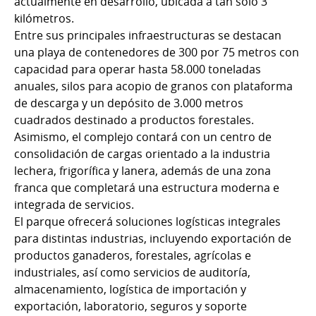
actualmente en desarrollo, ubicada a tan solo 3
kilómetros.
Entre sus principales infraestructuras se destacan
una playa de contenedores de 300 por 75 metros con
capacidad para operar hasta 58.000 toneladas
anuales, silos para acopio de granos con plataforma
de descarga y un depósito de 3.000 metros
cuadrados destinado a productos forestales.
Asimismo, el complejo contará con un centro de
consolidación de cargas orientado a la industria
lechera, frigorífica y lanera, además de una zona
franca que completará una estructura moderna e
integrada de servicios.
El parque ofrecerá soluciones logísticas integrales
para distintas industrias, incluyendo exportación de
productos ganaderos, forestales, agrícolas e
industriales, así como servicios de auditoría,
almacenamiento, logística de importación y
exportación, laboratorio, seguros y soporte