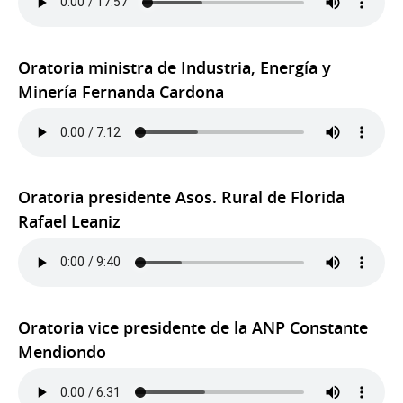
Oratoria ministra de Industria, Energía y
Minería Fernanda Cardona
Oratoria presidente Asos. Rural de Florida
Rafael Leaniz
Oratoria vice presidente de la ANP Constante
Mendiondo