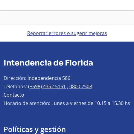
Reportar errores o sugerir mejoras
Intendencia de Florida
Dirección:
Independencia 586
Teléfonos:
(+598) 4352 5161
,
0800 2508
Contacto
Horario de atención:
Lunes a viernes de 10.15 a 15.30 hs
Políticas y gestión