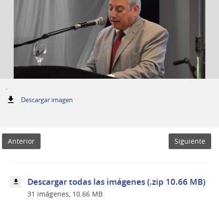
.
:
Descargar imagen
.
Anterior
Siguiente
Descargar todas las imágenes (.zip 10.66 MB)
31 imágenes, 10.66 MB