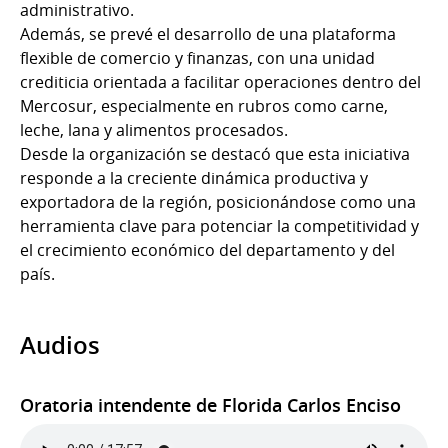
administrativo.
Además, se prevé el desarrollo de una plataforma
flexible de comercio y finanzas, con una unidad
crediticia orientada a facilitar operaciones dentro del
Mercosur, especialmente en rubros como carne,
leche, lana y alimentos procesados.
Desde la organización se destacó que esta iniciativa
responde a la creciente dinámica productiva y
exportadora de la región, posicionándose como una
herramienta clave para potenciar la competitividad y
el crecimiento económico del departamento y del
país.
Audios
Oratoria intendente de Florida Carlos Enciso