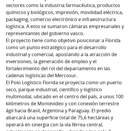
sectores como la industria farmacéutica, productos
químicos y biológicos, impresión, movilidad eléctrica,
packaging, comercio electrónico e infraestructura
logística. A esto se sumaron cámaras empresariales y
representantes del gobierno vasco.
El proyecto tiene como objetivo posicionar a Florida
como un punto estratégico para el desarrollo
industrial y comercial, apostando a la atracción de
inversiones, la generación de empleo y el
fortalecimiento del rol del departamento en las
cadenas logísticas del Mercosur.
El Polo Logístico Florida se proyecta como un puerto
seco, parque industrial, científico y logístico
multimodal, ubicado en el centro del país, a unos 100
kilómetros de Montevideo y con conexión terrestre
ágil hacia Brasil, Argentina y Paraguay. El predio
abarcará una superficie total de 75,6 hectáreas y
operará en sinergia con la vía férrea central,