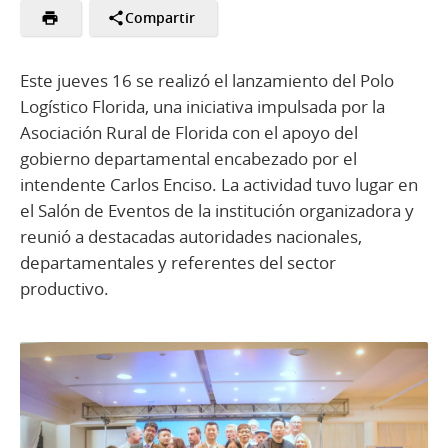
Compartir
Este jueves 16 se realizó el lanzamiento del Polo
Logístico Florida, una iniciativa impulsada por la
Asociación Rural de Florida con el apoyo del
gobierno departamental encabezado por el
intendente Carlos Enciso. La actividad tuvo lugar en
el Salón de Eventos de la institución organizadora y
reunió a destacadas autoridades nacionales,
departamentales y referentes del sector
productivo.