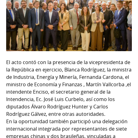
El acto contó con la presencia de la vicepresidenta de
la República en ejercicio, Blanca Rodríguez, la ministra
de Industria, Energía y Minería, Fernanda Cardona, el
ministro de Economía y Finanzas , Martín Vallcorba ,el
intendente Enciso, el secretario general de la
Intendencia, Ec. José Luis Curbelo, así como los
diputados Álvaro Rodríguez Hunter y Carlos
Rodríguez Gálvez, entre otras autoridades.
En la oportunidad también participó una delegación
internacional integrada por representantes de siete
empresas chinas y dos brasileñas, vinculadas a