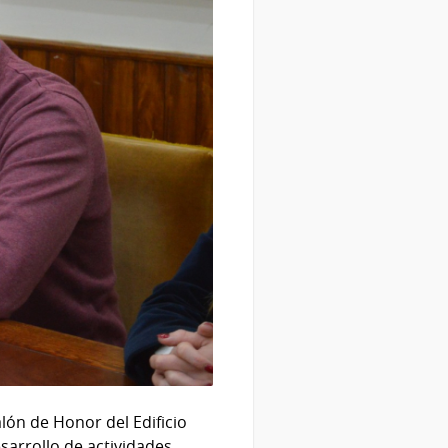
lón de Honor del Edificio
sarrollo de actividades