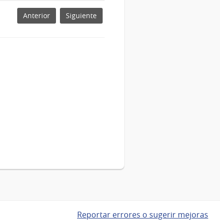
Anterior
Siguiente
Reportar errores o sugerir mejoras