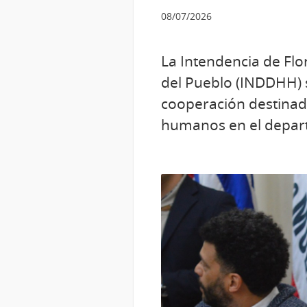
08/07/2026
La Intendencia de Flo
del Pueblo (INDDHH) s
cooperación destinado
humanos en el depar