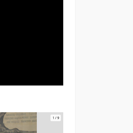
1
/
9