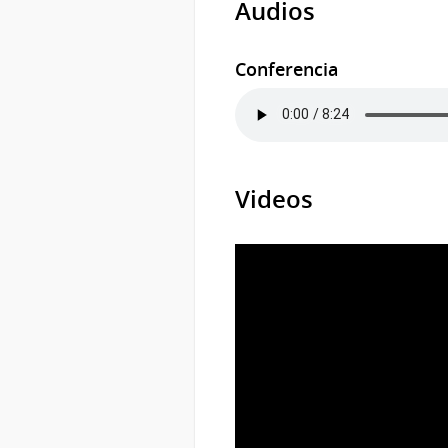
Audios
Conferencia
Videos