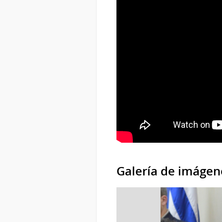
Galería de imágen