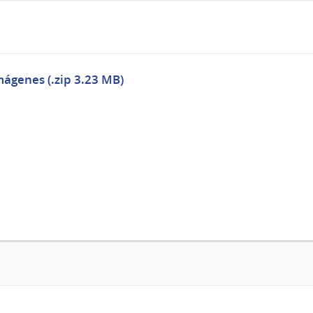
mágenes (.zip 3.23 MB)