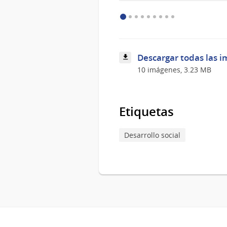
Descargar todas las i
10 imágenes, 3.23 MB
Etiquetas
Desarrollo social