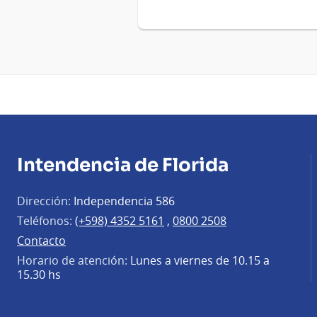
Intendencia de Florida
Dirección:
Independencia 586
Teléfonos:
(+598) 4352 5161
,
0800 2508
Contacto
Horario de atención:
Lunes a viernes de 10.15 a
15.30 hs