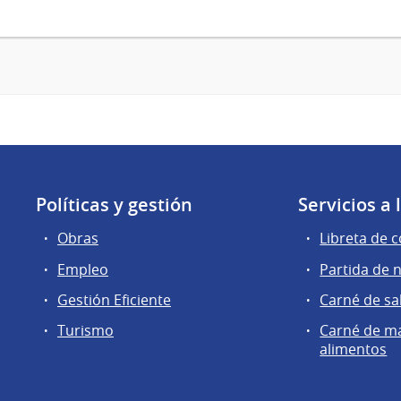
Políticas y gestión
Servicios a
Obras
Libreta de 
Empleo
Partida de 
Gestión Eficiente
Carné de sa
Turismo
Carné de m
alimentos