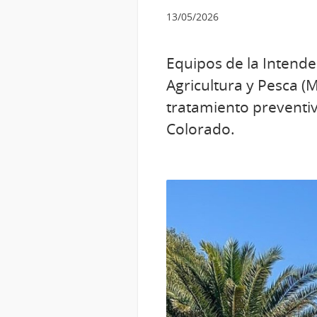
13/05/2026
Equipos de la Intende
Agricultura y Pesca (
tratamiento preventiv
Colorado.