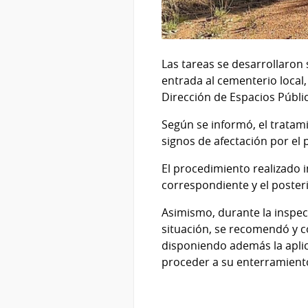
Las tareas se desarrollaron
entrada al cementerio local,
Dirección de Espacios Públic
Según se informó, el tratam
signos de afectación por el
El procedimiento realizado i
correspondiente y el poster
Asimismo, durante la inspec
situación, se recomendó y c
disponiendo además la aplic
proceder a su enterramient