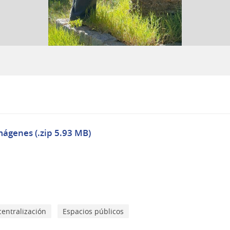
mágenes (.zip 5.93 MB)
entralización
Espacios públicos