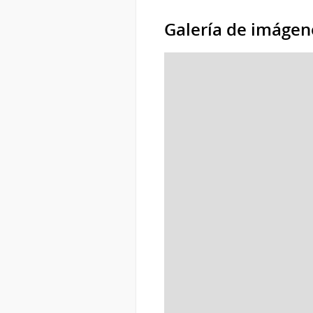
Galería de imágen