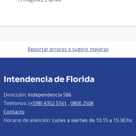
Reportar errores o sugerir mejoras
Intendencia de Florida
Dirección:
Independencia 586
Teléfonos:
(+598) 4352 5161
,
0800 2508
Contacto
Horario de atención:
Lunes a viernes de 10.15 a 15.30 hs