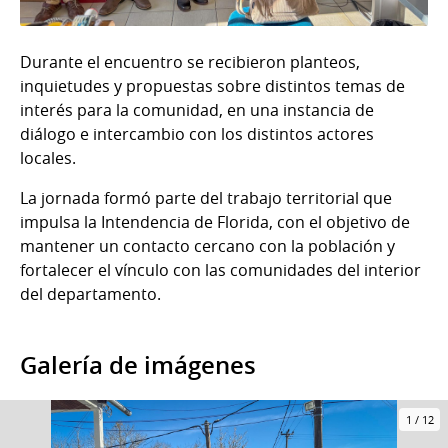
Durante el encuentro se recibieron planteos,
inquietudes y propuestas sobre distintos temas de
interés para la comunidad, en una instancia de
diálogo e intercambio con los distintos actores
locales.
La jornada formó parte del trabajo territorial que
impulsa la Intendencia de Florida, con el objetivo de
mantener un contacto cercano con la población y
fortalecer el vínculo con las comunidades del interior
del departamento.
Galería de imágenes
1
/
12