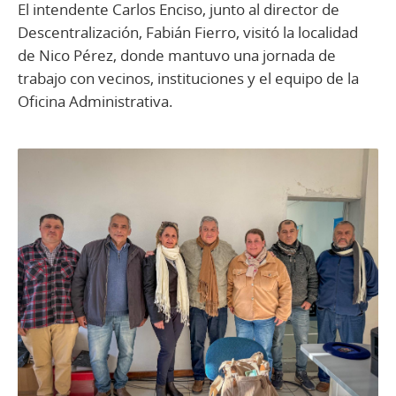
El intendente Carlos Enciso, junto al director de
Descentralización, Fabián Fierro, visitó la localidad
de Nico Pérez, donde mantuvo una jornada de
trabajo con vecinos, instituciones y el equipo de la
Oficina Administrativa.