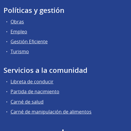
Políticas y gestión
Obras
Empleo
Gestión Eficiente
Turismo
Servicios a la comunidad
Libreta de conducir
Partida de nacimiento
Carné de salud
Carné de manipulación de alimentos