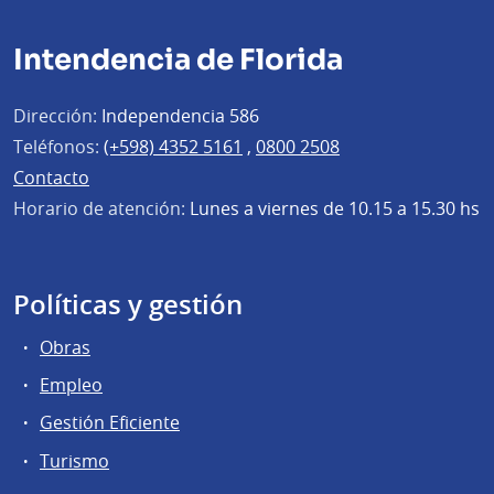
Intendencia de Florida
Dirección:
Independencia 586
Teléfonos:
(+598) 4352 5161
,
0800 2508
Contacto
Horario de atención:
Lunes a viernes de 10.15 a 15.30 hs
Políticas y gestión
Obras
Empleo
Gestión Eficiente
Turismo