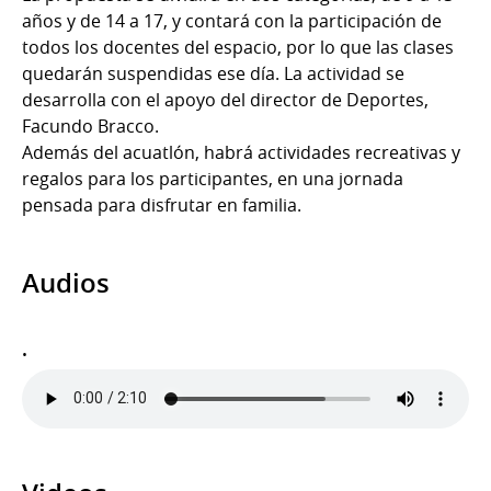
años y de 14 a 17, y contará con la participación de
todos los docentes del espacio, por lo que las clases
quedarán suspendidas ese día. La actividad se
desarrolla con el apoyo del director de Deportes,
Facundo Bracco.
Además del acuatlón, habrá actividades recreativas y
regalos para los participantes, en una jornada
pensada para disfrutar en familia.
Audios
.