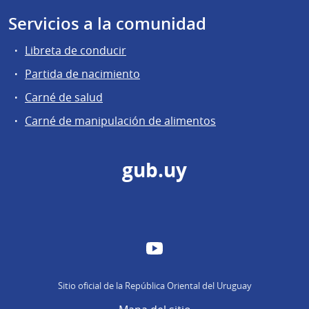
Servicios a la comunidad
Libreta de conducir
Partida de nacimiento
Carné de salud
Carné de manipulación de alimentos
gub.uy
YouTube
Sitio oficial de la República Oriental del Uruguay