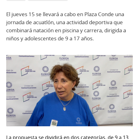
El jueves 15 se llevará a cabo en Plaza Conde una
jornada de acuatlón, una actividad deportiva que
combinará natación en piscina y carrera, dirigida a
niños y adolescentes de 9 a 17 años.
La propuesta se dividirá en dos categorías, de 9 a 13