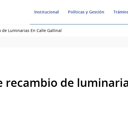
Institucional
Políticas y Gestión
Trámite
 de Luminarias En Calle Gallinal
e recambio de luminaria