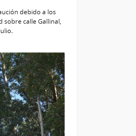
aución debido a los
 sobre calle Gallinal,
ulio.