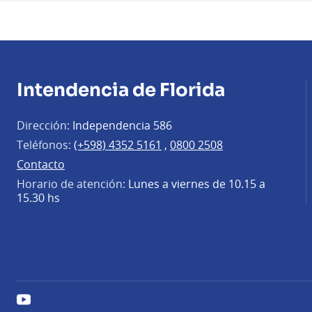
Intendencia de Florida
Dirección:
Independencia 586
Teléfonos:
(+598) 4352 5161
,
0800 2508
Contacto
Horario de atención:
Lunes a viernes de 10.15 a
15.30 hs
YouTube