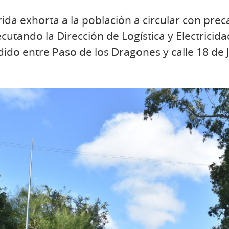
rida exhorta a la población a circular con prec
cutando la Dirección de Logística y Electricidad
do entre Paso de los Dragones y calle 18 de J