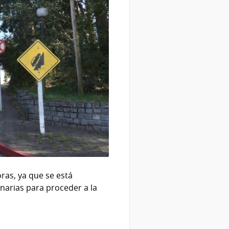
ras, ya que se está
narias para proceder a la