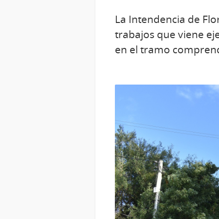
La Intendencia de Flo
trabajos que viene eje
en el tramo comprendi