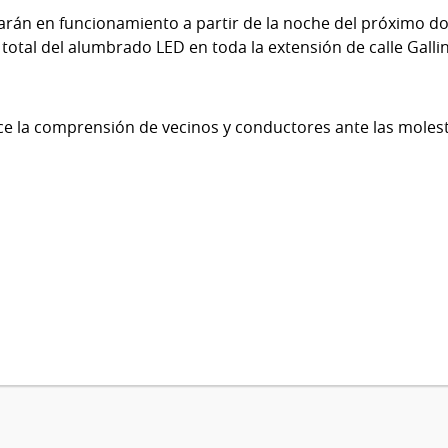
arán en funcionamiento a partir de la noche del próximo 
total del alumbrado LED en toda la extensión de calle Gallin
e la comprensión de vecinos y conductores ante las molest