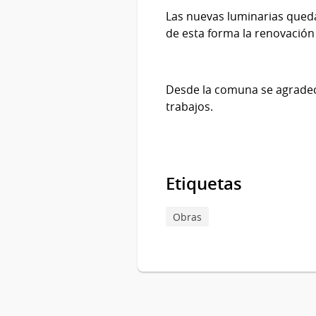
Las nuevas luminarias qued
de esta forma la renovación 
Desde la comuna se agradec
trabajos.
Etiquetas
Obras