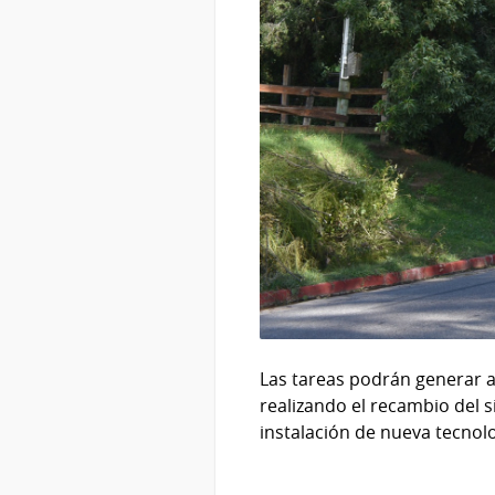
Las tareas podrán generar af
realizando el recambio del 
instalación de nueva tecnol