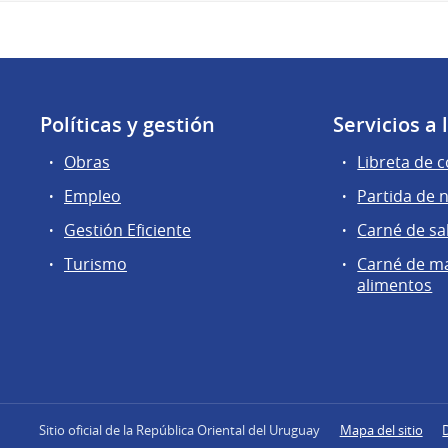
Políticas y gestión
Servicios a
Obras
Libreta de 
Empleo
Partida de 
Gestión Eficiente
Carné de sa
Turismo
Carné de m
alimentos
Sitio oficial de la República Oriental del Uruguay
Mapa del sitio