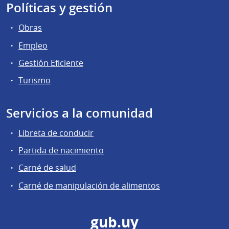
Políticas y gestión
Obras
Empleo
Gestión Eficiente
Turismo
Servicios a la comunidad
Libreta de conducir
Partida de nacimiento
Carné de salud
Carné de manipulación de alimentos
gub.uy