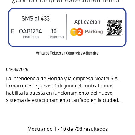
04/06/2026
La Intendencia de Florida y la empresa Noatel S.A.
firmaron este jueves 4 de junio el contrato que
habilita la puesta en funcionamiento del nuevo
sistema de estacionamiento tarifado en la ciudad...
Mostrando 1 - 10 de 798 resultados