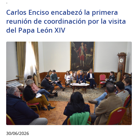
.
Carlos Enciso encabezó la primera
reunión de coordinación por la visita
del Papa León XIV
30/06/2026