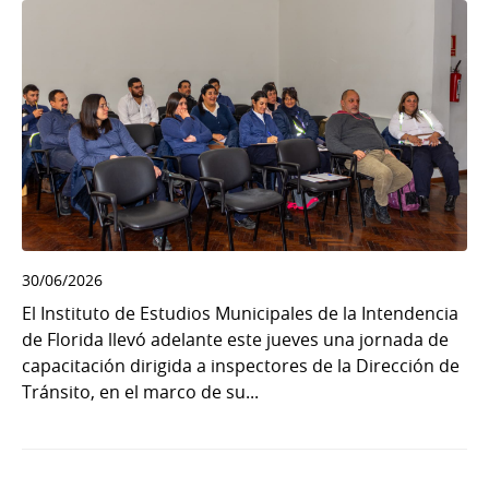
30/06/2026
El Instituto de Estudios Municipales de la Intendencia
de Florida llevó adelante este jueves una jornada de
capacitación dirigida a inspectores de la Dirección de
Tránsito, en el marco de su...