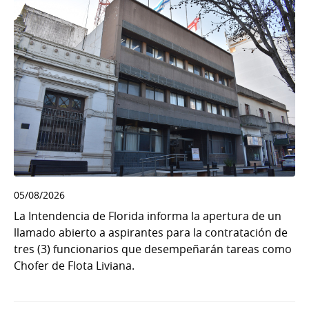
05/08/2026
La Intendencia de Florida informa la apertura de un
llamado abierto a aspirantes para la contratación de
tres (3) funcionarios que desempeñarán tareas como
Chofer de Flota Liviana.