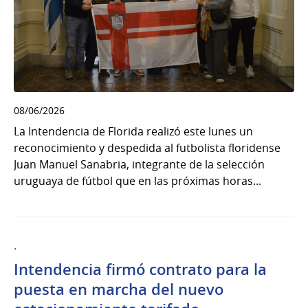
08/06/2026
La Intendencia de Florida realizó este lunes un
reconocimiento y despedida al futbolista floridense
Juan Manuel Sanabria, integrante de la selección
uruguaya de fútbol que en las próximas horas...
.
Intendencia firmó contrato para la
puesta en marcha del nuevo