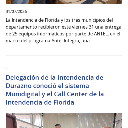
31/07/2026
La Intendencia de Florida y los tres municipios del
departamento recibieron este viernes 31 una entrega
de 25 equipos informáticos por parte de ANTEL, en el
marco del programa Antel Integra, una...
.
Delegación de la Intendencia de
Durazno conoció el sistema
Munidigital y el Call Center de la
Intendencia de Florida