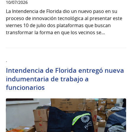
10/07/2026
La Intendencia de Florida dio un nuevo paso en su
proceso de innovación tecnológica al presentar este
viernes 10 de julio dos plataformas que buscan
transformar la forma en que los vecinos se...
.
Intendencia de Florida entregó nueva
indumentaria de trabajo a
funcionarios