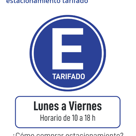
estacionamiento tarifado