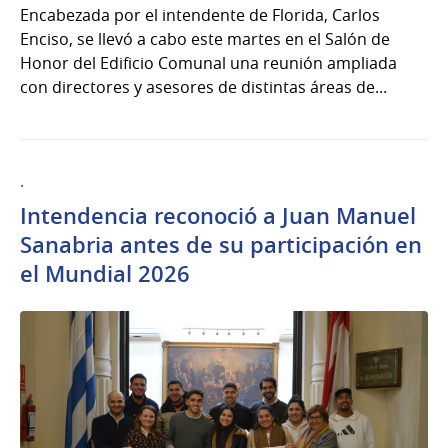
Encabezada por el intendente de Florida, Carlos
Enciso, se llevó a cabo este martes en el Salón de
Honor del Edificio Comunal una reunión ampliada
con directores y asesores de distintas áreas de...
.
Intendencia reconoció a Juan Manuel
Sanabria antes de su participación en
el Mundial 2026