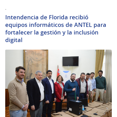
.
Intendencia de Florida recibió
equipos informáticos de ANTEL para
fortalecer la gestión y la inclusión
digital