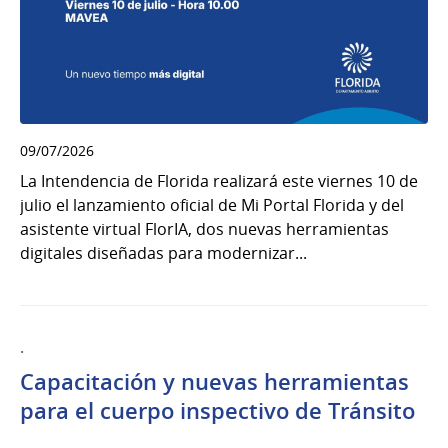
09/07/2026
La Intendencia de Florida realizará este viernes 10 de
julio el lanzamiento oficial de Mi Portal Florida y del
asistente virtual FlorIA, dos nuevas herramientas
digitales diseñadas para modernizar...
.
Capacitación y nuevas herramientas
para el cuerpo inspectivo de Tránsito