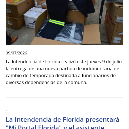
09/07/2026
La Intendencia de Florida realizó este jueves 9 de julio
la entrega de una nueva partida de indumentaria de
cambio de temporada destinada a funcionarios de
diversas dependencias de la comuna.
.
La Intendencia de Florida presentará
"Mi Portal Florida" y el asistente