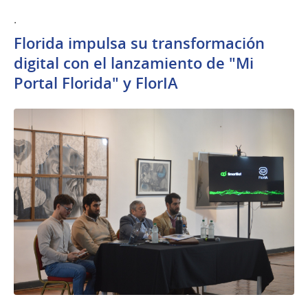
.
Florida impulsa su transformación
digital con el lanzamiento de "Mi
Portal Florida" y FlorIA