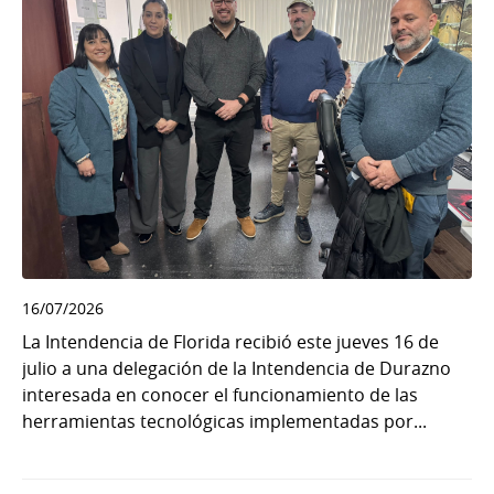
16/07/2026
La Intendencia de Florida recibió este jueves 16 de
julio a una delegación de la Intendencia de Durazno
interesada en conocer el funcionamiento de las
herramientas tecnológicas implementadas por...