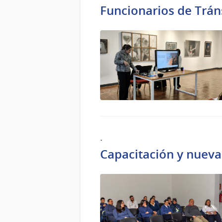
Funcionarios de Trán
.
Capacitación y nueva