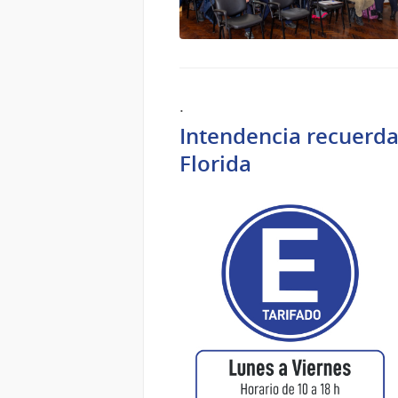
.
Intendencia recuerda
Florida