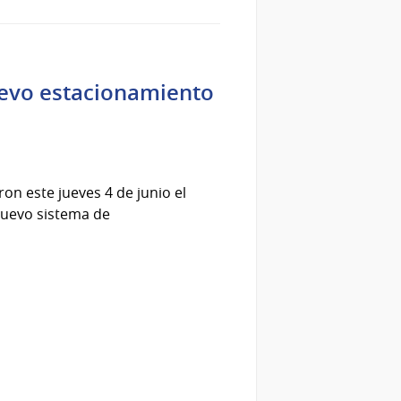
uevo estacionamiento
ron este jueves 4 de junio el
nuevo sistema de