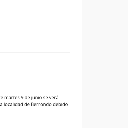
te martes 9 de junio se verá
 la localidad de Berrondo debido