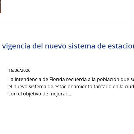
 vigencia del nuevo sistema de estaci
16/06/2026
La Intendencia de Florida recuerda a la población que
el nuevo sistema de estacionamiento tarifado en la ci
con el objetivo de mejorar...