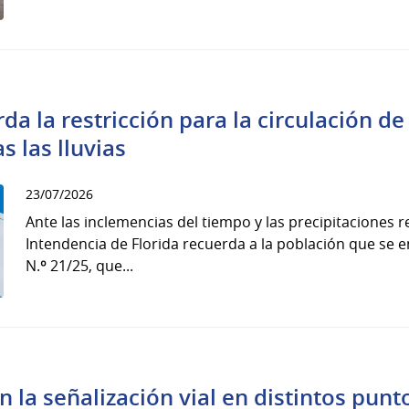
da la restricción para la circulación d
s las lluvias
23/07/2026
Ante las inclemencias del tiempo y las precipitaciones re
Intendencia de Florida recuerda a la población que se e
N.º 21/25, que...
 la señalización vial en distintos punt