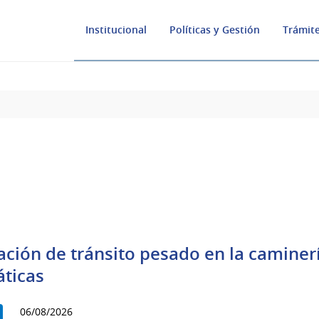
Institucional
Políticas y Gestión
Trámite
ación de tránsito pesado en la caminerí
áticas
06/08/2026