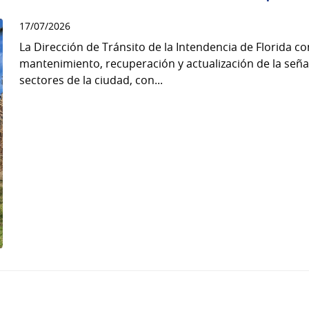
17/07/2026
La Dirección de Tránsito de la Intendencia de Florida c
mantenimiento, recuperación y actualización de la señal
sectores de la ciudad, con...