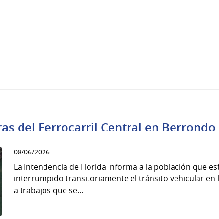
ras del Ferrocarril Central en Berrondo
08/06/2026
La Intendencia de Florida informa a la población que es
interrumpido transitoriamente el tránsito vehicular en
a trabajos que se...