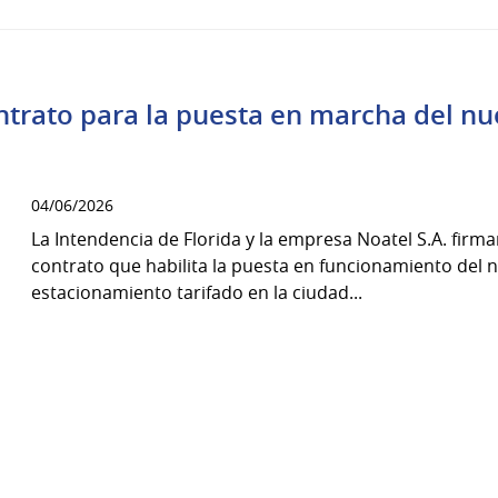
ntrato para la puesta en marcha del n
04/06/2026
La Intendencia de Florida y la empresa Noatel S.A. firma
contrato que habilita la puesta en funcionamiento del 
estacionamiento tarifado en la ciudad...