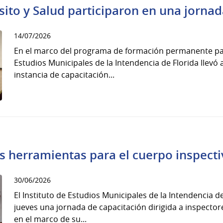
sito y Salud participaron en una jornad
14/07/2026
En el marco del programa de formación permanente para
Estudios Municipales de la Intendencia de Florida llev
instancia de capacitación...
s herramientas para el cuerpo inspecti
30/06/2026
El Instituto de Estudios Municipales de la Intendencia de
jueves una jornada de capacitación dirigida a inspectore
en el marco de su...