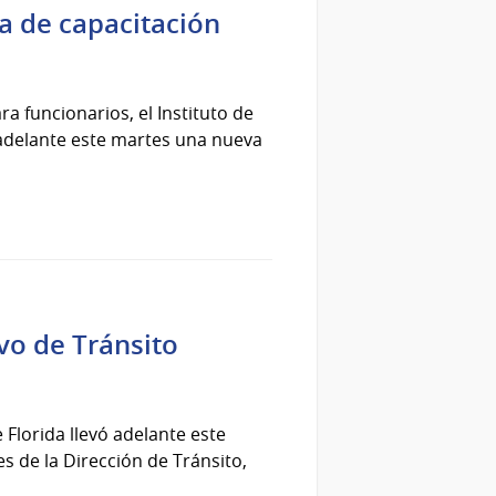
a de capacitación
 funcionarios, el Instituto de
ó adelante este martes una nueva
vo de Tránsito
 Florida llevó adelante este
s de la Dirección de Tránsito,