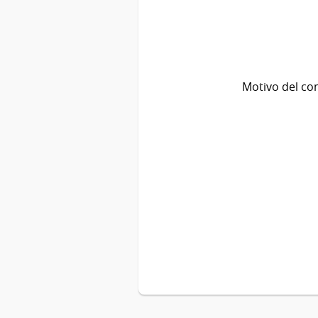
Motivo del co