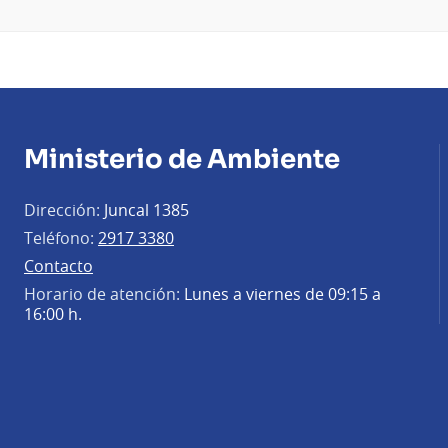
Ministerio de Ambiente
Dirección:
Juncal 1385
Teléfono:
2917 3380
Contacto
Horario de atención:
Lunes a viernes de 09:15 a
16:00 h.