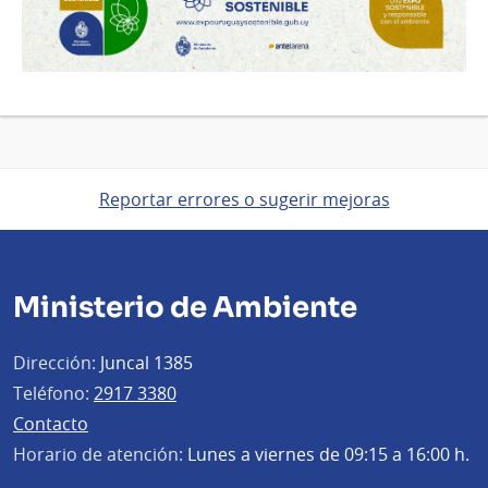
Reportar errores o sugerir mejoras
Ministerio de Ambiente
Dirección:
Juncal 1385
Teléfono:
2917 3380
Contacto
Horario de atención:
Lunes a viernes de 09:15 a 16:00 h.