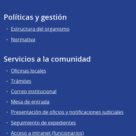
Políticas y gestión
Estructura del organismo
Normativa
Servicios a la comunidad
Oficinas locales
Trámites
Correo institucional
Mesa de entrada
Presentación de oficios y notificaciones judiciales
Seguimiento de expedientes
Acceso a intranet (funcionarios)